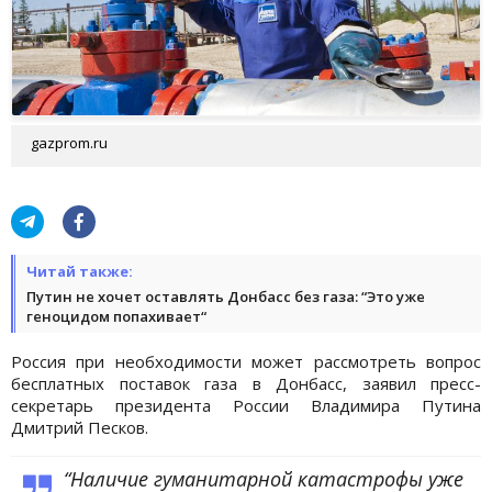
gazprom.ru
Читай также:
Путин не хочет оставлять Донбасс без газа: “Это уже
геноцидом попахивает“
Россия при необходимости может рассмотреть вопрос
бесплатных поставок газа в Донбасс, заявил пресс-
секретарь президента России Владимира Путина
Дмитрий Песков.
“Наличие гуманитарной катастрофы уже