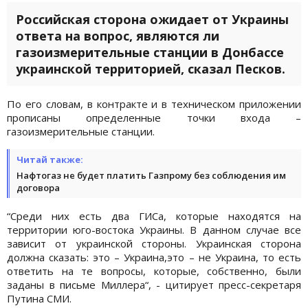
Российская сторона ожидает от Украины
ответа на вопрос, являются ли
газоизмерительные станции в Донбассе
украинской территорией, сказал Песков.
По его словам, в контракте и в техническом приложении
прописаны определенные точки входа –
газоизмерительные станции.
Читай также:
Нафтогаз не будет платить Газпрому без соблюдения им
договора
“Среди них есть два ГИСа, которые находятся на
территории юго-востока Украины. В данном случае все
зависит от украинской стороны. Украинская сторона
должна сказать: это – Украина,это – не Украина, то есть
ответить на те вопросы, которые, собственно, были
заданы в письме Миллера“, - цитирует пресс-секретаря
Путина СМИ.