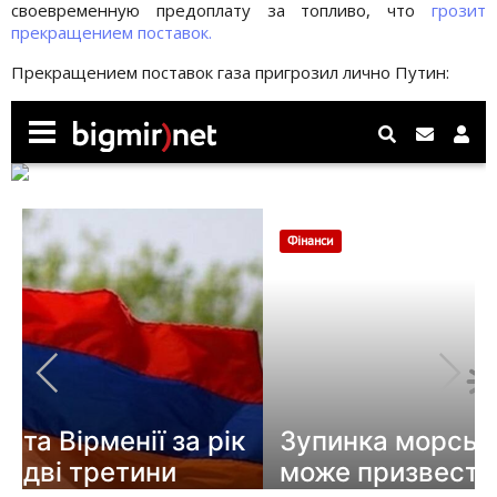
своевременную предоплату за топливо, что
грозит
прекращением поставок.
Прекращением поставок газа пригрозил лично Путин: