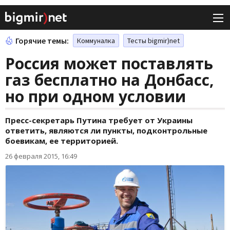
Горячие темы:
Коммуналка
Тесты bigmir)net
Россия может поставлять
газ бесплатно на Донбасс,
но при одном условии
Пресс-секретарь Путина требует от Украины
ответить, являются ли пункты, подконтрольные
боевикам, ее территорией.
26 февраля 2015, 16:49