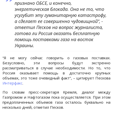
признано ОБСЕ, и конечно,
энергетическая блокада. Она не то, что
усугубит эту гуманитарную катастрофу,
а сделает ее совершенно чудовищной“, -
ответил Песков на вопрос журналиста,
готова ли Россия оказать бесплатную
помощь поставками газа на восток
Украины.
“Я не могу сейчас говорить о газовых поставках.
Безусловно, эти вопросы будут экстренно
рассматриваться в случае необходимости. Но то, что
Россия оказывает помощь в достаточно крупных
объемах, это тоже очевидный факт“, – цитирует Пескова
Интерфакс
.
По словам пресс-секретаря Кремля, диалог между
Газпромом и Нафтогазом пока осуществляется. При этом
предоплаченных объемов газа осталось буквально на
несколько дней, отметил Песков.