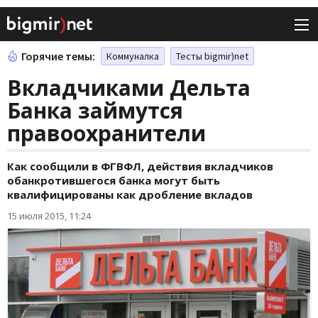
Горячие темы:
Коммуналка
Тесты bigmir)net
Вкладчиками Дельта
Банка займутся
правоохранители
Как сообщили в ФГВФЛ, действия вкладчиков
обанкротившегося банка могут быть
квалифицированы как дробление вкладов
15 июля 2015, 11:24