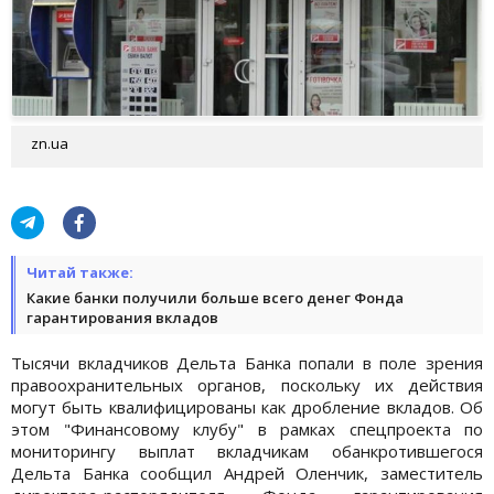
zn.ua
Читай также:
Какие банки получили больше всего денег Фонда
гарантирования вкладов
Тысячи вкладчиков Дельта Банка попали в поле зрения
правоохранительных органов, поскольку их действия
могут быть квалифицированы как дробление вкладов. Об
этом "Финансовому клубу" в рамках спецпроекта по
мониторингу выплат вкладчикам обанкротившегося
Дельта Банка сообщил Андрей Оленчик, заместитель