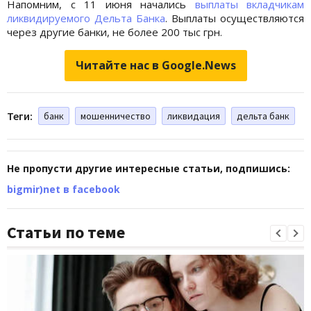
Напомним, с 11 июня начались
выплаты вкладчикам
ликвидируемого Дельта Банка
. Выплаты осуществляются
через другие банки, не более 200 тыс грн.
Читайте нас в Google.News
Теги:
банк
мошенничество
ликвидация
дельта банк
Не пропусти другие интересные статьи, подпишись:
bigmir)net в facebook
Статьи по теме