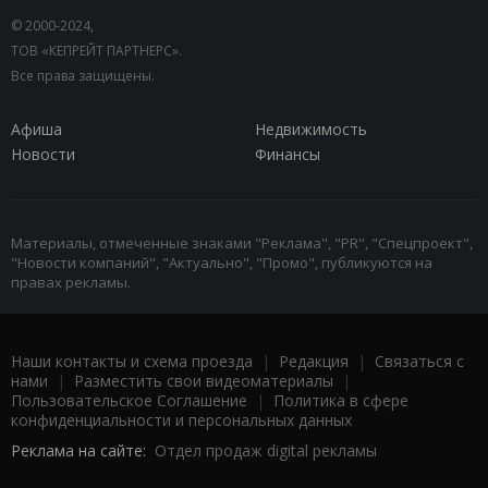
© 2000-2024,
ТОВ «КЕПРЕЙТ ПАРТНЕРС».
Все права защищены.
Афиша
Недвижимость
Новости
Финансы
Материалы, отмеченные знаками "Реклама", "PR", "Спецпроект",
"Новости компаний", "Актуально", "Промо", публикуются на
правах рекламы.
Наши контакты и схема проезда
|
Редакция
|
Связаться с
нами
|
Разместить свои видеоматериалы
|
Пользовательское Соглашение
|
Политика в сфере
конфиденциальности и персональных данных
Реклама на сайте:
Отдел продаж digital рекламы