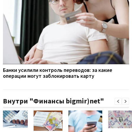
Банки усилили контроль переводов: за какие
операции могут заблокировать карту
Внутри "Финансы bigmir)net"