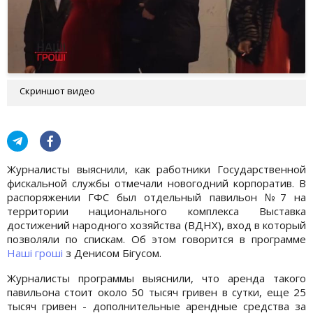
Скриншот видео
Журналисты выяснили, как работники Государственной
фискальной службы отмечали новогодний корпоратив. В
распоряжении ГФС был отдельный павильон №7 на
территории национального комплекса Выставка
достижений народного хозяйства (ВДНХ), вход в который
позволяли по спискам. Об этом говорится в программе
Наші гроші
з Денисом Бігусом.
Журналисты программы выяснили, что аренда такого
павильона стоит около 50 тысяч гривен в сутки, еще 25
тысяч гривен - дополнительные арендные средства за