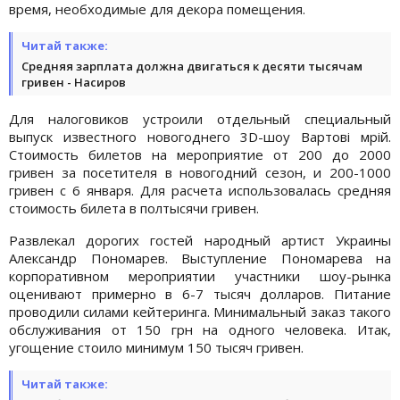
время, необходимые для декора помещения.
Читай также:
Средняя зарплата должна двигаться к десяти тысячам
гривен - Насиров
Для налоговиков устроили отдельный специальный
выпуск известного новогоднего 3D-шоу Вартові мрій.
Стоимость билетов на мероприятие от 200 до 2000
гривен за посетителя в новогодний сезон, и 200-1000
гривен с 6 января. Для расчета использовалась средняя
стоимость билета в полтысячи гривен.
Развлекал дорогих гостей народный артист Украины
Александр Пономарев. Выступление Пономарева на
корпоративном мероприятии участники шоу-рынка
оценивают примерно в 6-7 тысяч долларов. Питание
проводили силами кейтеринга. Минимальный заказ такого
обслуживания от 150 грн на одного человека. Итак,
угощение стоило минимум 150 тысяч гривен.
Читай также: