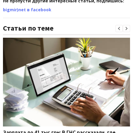
Не пропусти другие интересные статьи, подпишись:
bigmir)net в facebook
Статьи по теме
Зарплата до 41 тыс грн: В ГНС рассказали, где