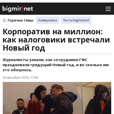
Горячие темы:
Коммуналка
Тесты bigmir)net
Корпоратив на миллион:
как налоговики встречали
Новый год
Журналисты узнали, как сотрудники ГФС
праздновали грядущий Новый год, и во сколько им
это обошлось.
26 декабря 2016, 17:00