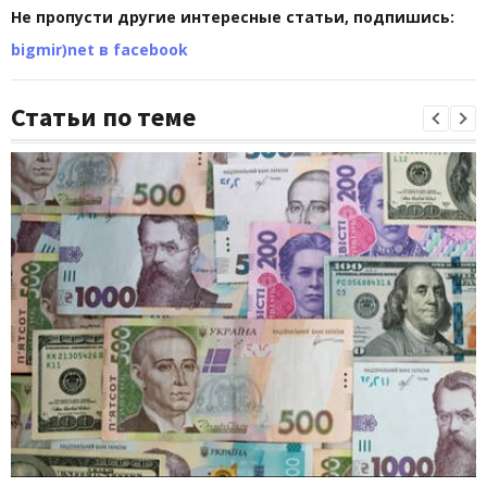
Не пропусти другие интересные статьи, подпишись:
bigmir)net в facebook
Статьи по теме