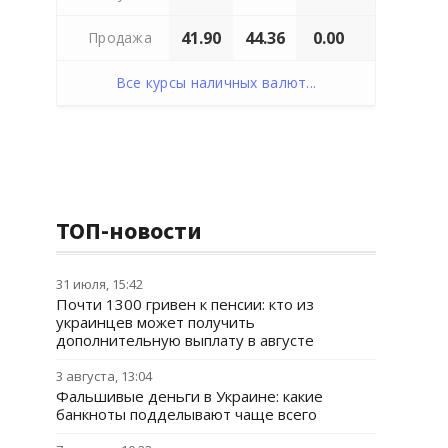
41.90
44.36
0.00
Продажа
Все курсы наличных валют...
ТОП-новости
31 июля, 15:42
Почти 1300 гривен к пенсии: кто из
украинцев может получить
дополнительную выплату в августе
3 августа, 13:04
Фальшивые деньги в Украине: какие
банкноты подделывают чаще всего