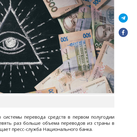
 системы перевода средств в первом полугодии
 девять раз больше объема переводов из страны в
бщает пресс-служба Национального банка.