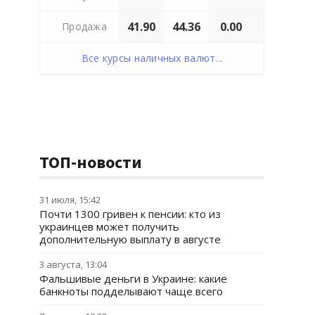
41.90
44.36
0.00
Продажа
Все курсы наличных валют...
ТОП-новости
31 июля, 15:42
Почти 1300 гривен к пенсии: кто из
украинцев может получить
дополнительную выплату в августе
3 августа, 13:04
Фальшивые деньги в Украине: какие
банкноты подделывают чаще всего