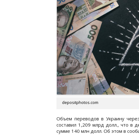
depositphotos.com
Объем переводов в Украину через
составил 1,209 млрд долл., что в
сумме 140 млн долл. Об этом в соо