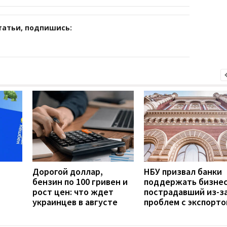
татьи, подпишись:
Дорогой доллар,
НБУ призвал банки
бензин по 100 гривен и
поддержать бизнес
рост цен: что ждет
пострадавший из-з
украинцев в августе
проблем с экспорто