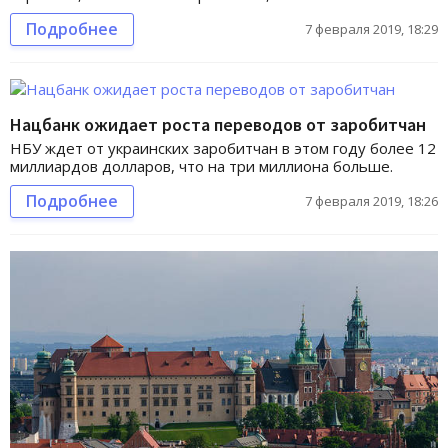
Подробнее
7 февраля 2019, 18:29
Нацбанк ожидает роста переводов от заробитчан
НБУ ждет от украинских заробитчан в этом году более 12
миллиардов долларов, что на три миллиона больше.
Подробнее
7 февраля 2019, 18:26