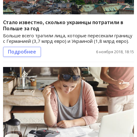
Стало известно, сколько украинцы потратили в
Польше за год
Больше всего тратили лица, которые пересекали границу
с Германией (3,7 млрд евро) и Украиной (1,8 млрд евро).
Подробнее
6 ноября 2018, 18:15