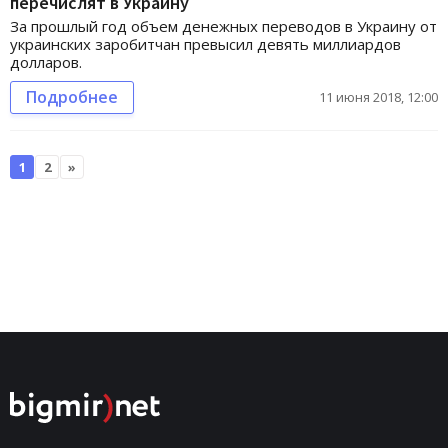
перечислят в Украину
За прошлый год объем денежных переводов в Украину от
украинских заробитчан превысил девять миллиардов
долларов.
Подробнее
11 июня 2018, 12:00
1
2
»