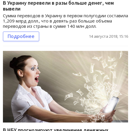
В Украину перевели в разы больше денег, чем
вывели
Сумма переводов в Украину в первом полугодии составила
1,209 млрд долл., что в девять раз больше объема
переводов из страны в сумме 140 млн долл.
Подробнее
14 августа 2018, 15:16
В НБУ прогнозируют увеличение денежных