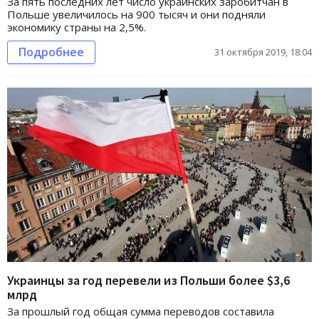
За пять последних лет число украинских заробитчан в
Польше увеличилось на 900 тысяч и они подняли
экономику страны на 2,5%.
Подробнее
31 октября 2019, 18:04
Украинцы за год перевели из Польши более $3,6
млрд
За прошлый год общая сумма переводов составила