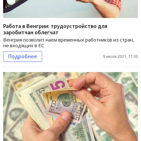
Работа в Венгрии: трудоустройство для
заробитчан облегчат
Венгрия позволит наем временных работников из стран,
не входящих в ЕС
Подробнее
9 июля 2021, 11:30