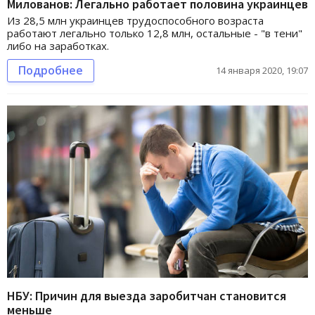
Милованов: Легально работает половина украинцев
Из 28,5 млн украинцев трудоспособного возраста
работают легально только 12,8 млн, остальные - "в тени"
либо на заработках.
Подробнее
14 января 2020, 19:07
НБУ: Причин для выезда заробитчан становится
меньше