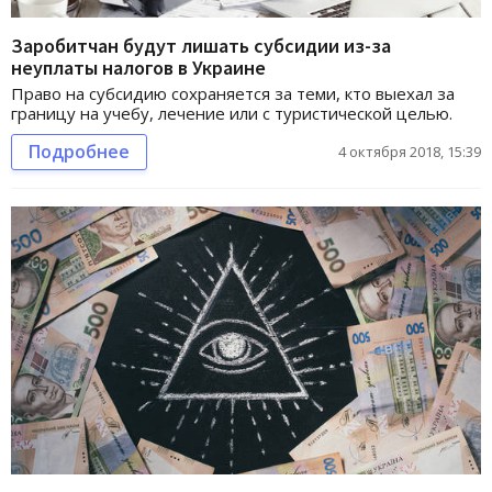
Заробитчан будут лишать субсидии из-за
неуплаты налогов в Украине
Право на субсидию сохраняется за теми, кто выехал за
границу на учебу, лечение или с туристической целью.
Подробнее
4 октября 2018, 15:39