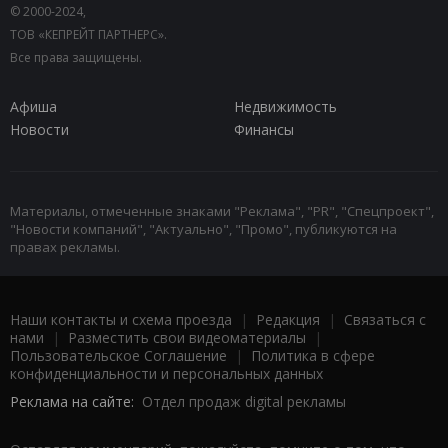
© 2000-2024,
ТОВ «КЕПРЕЙТ ПАРТНЕРС».
Все права защищены.
Афиша
Недвижимость
Новости
Финансы
Материалы, отмеченные знаками "Реклама", "PR", "Спецпроект",
"Новости компаний", "Актуально", "Промо", публикуются на
правах рекламы.
Наши контакты и схема проезда
|
Редакция
|
Связаться с
нами
|
Разместить свои видеоматериалы
|
Пользовательское Соглашение
|
Политика в сфере
конфиденциальности и персональных данных
Реклама на сайте:
Отдел продаж digital рекламы