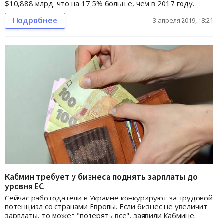
$10,888 млрд, что на 17,5% больше, чем в 2017 году.
Подробнее
3 апреля 2019, 18:21
Кабмин требует у бизнеса поднять зарплаты до
уровня ЕС
Сейчас работодатели в Украине конкурируют за трудовой
потенциал со странами Европы. Если бизнес не увеличит
зарплаты, то может "потерять все", заявили Кабмине.