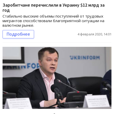
Заробитчане перечислили в Украину $12 млрд за
год
Стабильно высокие объемы поступлений от трудовых
мигрантов способствовали благоприятной ситуации на
валютном рынке.
Подробнее
4 февраля 2020, 14:01