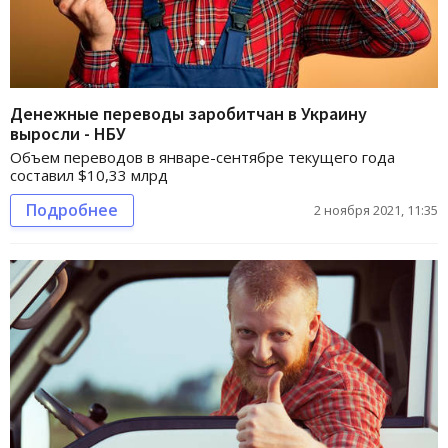
Денежные переводы заробитчан в Украину
выросли - НБУ
Объем переводов в январе-сентябре текущего года
составил $10,33 млрд
Подробнее
2 ноября 2021, 11:35