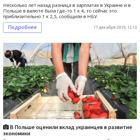
Несколько лет назад разница в зарплатах в Украине и в
Польше в валюте была где-то 1 к 4, то сейчас это
приблизительно 1 к 2,5, сообщили в НБУ.
Подробнее
17 декабря 2019, 12:13
В Польше оценили вклад украинцев в развитие
экономики