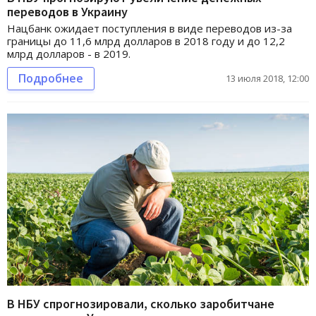
переводов в Украину
Нацбанк ожидает поступления в виде переводов из-за
границы до 11,6 млрд долларов в 2018 году и до 12,2
млрд долларов - в 2019.
Подробнее
13 июля 2018, 12:00
В НБУ спрогнозировали, сколько заробитчане