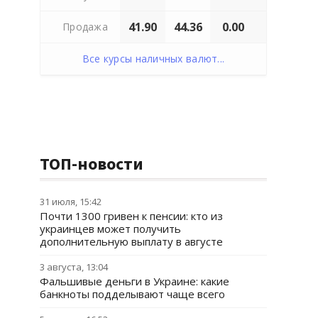
41.90
44.36
0.00
Продажа
Все курсы наличных валют...
ТОП-новости
31 июля, 15:42
Почти 1300 гривен к пенсии: кто из
украинцев может получить
дополнительную выплату в августе
3 августа, 13:04
Фальшивые деньги в Украине: какие
банкноты подделывают чаще всего