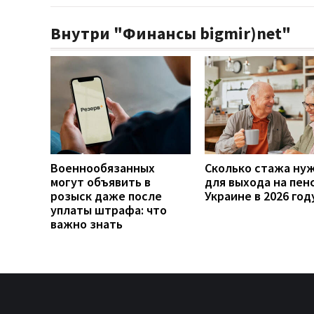
Внутри "Финансы bigmir)net"
Военнообязанных
Сколько стажа ну
могут объявить в
для выхода на пен
розыск даже после
Украине в 2026 год
уплаты штрафа: что
важно знать