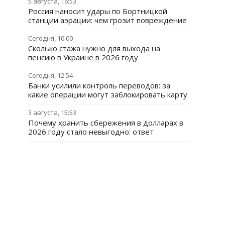
5 августа, 16:53
Россия наносит удары по Бортницкой
станции аэрации: чем грозит повреждение
Сегодня, 16:00
Сколько стажа нужно для выхода на
пенсию в Украине в 2026 году
Сегодня, 12:54
Банки усилили контроль переводов: за
какие операции могут заблокировать карту
3 августа, 15:53
Почему хранить сбережения в долларах в
2026 году стало невыгодно: ответ