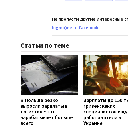
Не пропусти другие интересные с
bigmir)net в facebook
Статьи по теме
В Польше резко
Зарплаты до 150 т
выросли зарплаты в
гривен: каких
логистике: кто
специалистов ищу
зарабатывает больше
работодатели в
всего
Украине