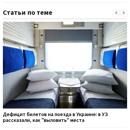
Статьи по теме
Дефицит билетов на поезда в Украине: в УЗ
рассказали, как "выловить" места