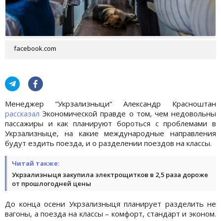
facebook.com
Менеджер “Укрзализныци“ Александр Красноштан
рассказал
Экономической правде о том, чем недовольны
пассажиры и как планируют бороться с проблемами в
Укрзализныце, на какие международные направления
будут ездить поезда, и о разделении поездов на классы.
Читай также:
Укрзализныця закупила электрощитков в 2,5 раза дороже
от прошлогодней цены
До конца осени Укрзализныця планирует разделить не
вагоны, а поезда на классы – комфорт, стандарт и эконом.