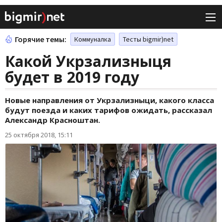
Горячие темы:
Коммуналка
Тесты bigmir)net
Какой Укрзализныця
будет в 2019 году
Новые направления от Укрзализныци, какого класса
будут поезда и каких тарифов ожидать, рассказал
Александр Красноштан.
25 октября 2018, 15:11