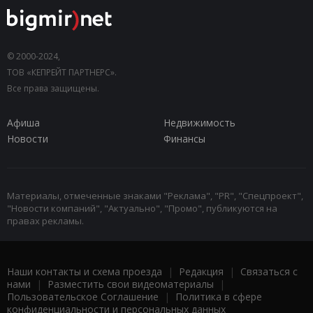
© 2000-2024,
ТОВ «КЕПРЕЙТ ПАРТНЕРС».
Все права защищены.
Афиша
Недвижимость
Новости
Финансы
Материалы, отмеченные знаками "Реклама", "PR", "Спецпроект",
"Новости компаний", "Актуально", "Промо", публикуются на
правах рекламы.
Наши контакты и схема проезда
|
Редакция
|
Связаться с
нами
|
Разместить свои видеоматериалы
|
Пользовательское Соглашение
|
Политика в сфере
конфиденциальности и персональных данных