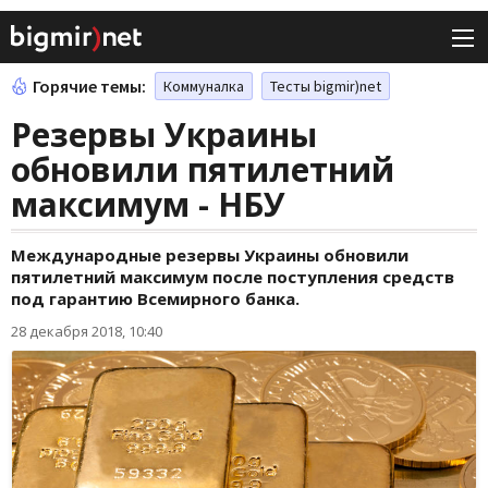
Горячие темы:
Коммуналка
Тесты bigmir)net
Резервы Украины
обновили пятилетний
максимум - НБУ
Международные резервы Украины обновили
пятилетний максимум после поступления средств
под гарантию Всемирного банка.
28 декабря 2018, 10:40