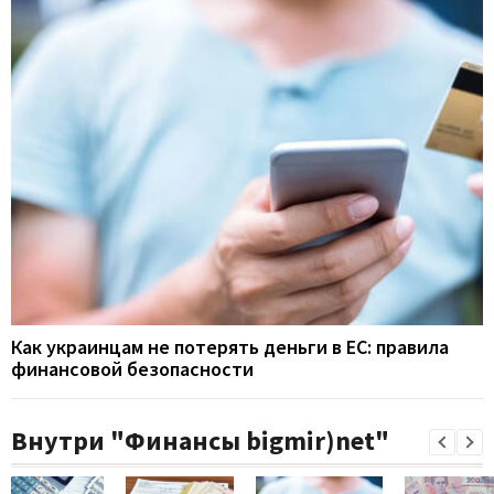
Как украинцам не потерять деньги в ЕС: правила
финансовой безопасности
Внутри "Финансы bigmir)net"