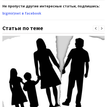
Не пропусти другие интересные статьи, подпишись:
bigmir)net в facebook
Статьи по теме