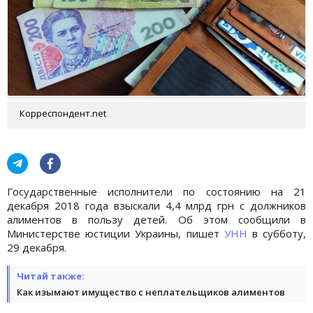
Корреспондент.net
Государственные исполнители по состоянию на 21
декабря 2018 года взыскали 4,4 млрд грн с должников
алиментов в пользу детей. Об этом сообщили в
Министерстве юстиции Украины, пишет
УНН
в субботу,
29 декабря.
Читай также:
Как изымают имущество с неплательщиков алиментов