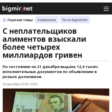
Горячие темы:
Коммуналка
Тесты bigmir)net
С неплательщиков
алиментов взыскали
более четырех
миллиардов гривен
По состоянию на 21 декабря выдано 12,4 тысяч
исполнительных документов по объявлению в
розыск должников.
29 декабря 2018, 10:59