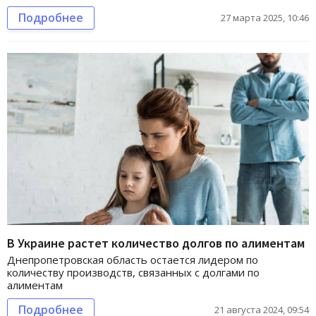
Подробнее
27 марта 2025, 10:46
В Украине растет количество долгов по алиментам
Днепропетровская область остается лидером по
количеству производств, связанных с долгами по
алиментам
Подробнее
21 августа 2024, 09:54