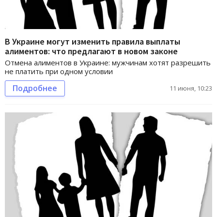
В Украине могут изменить правила выплаты
алиментов: что предлагают в новом законе
Отмена алиментов в Украине: мужчинам хотят разрешить
не платить при одном условии
Подробнее
11 июня, 10:23