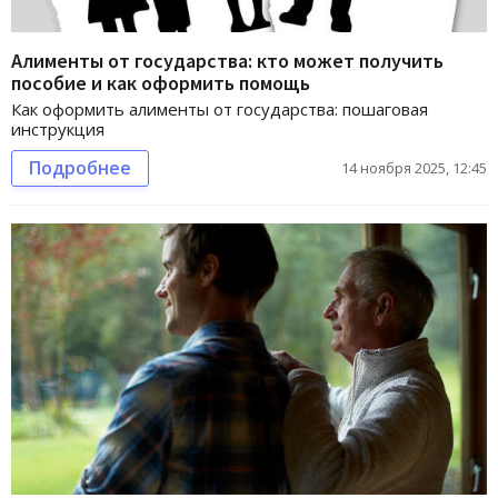
Алименты от государства: кто может получить
пособие и как оформить помощь
Как оформить алименты от государства: пошаговая
инструкция
Подробнее
14 ноября 2025, 12:45