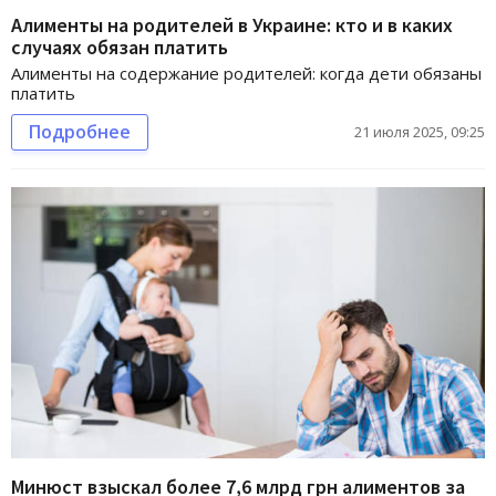
Алименты на родителей в Украине: кто и в каких
случаях обязан платить
Алименты на содержание родителей: когда дети обязаны
платить
Подробнее
21 июля 2025, 09:25
Минюст взыскал более 7,6 млрд грн алиментов за