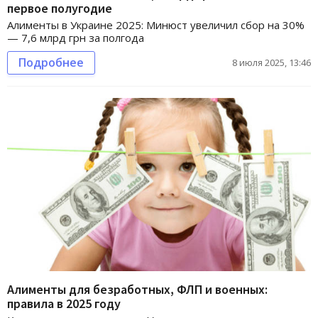
первое полугодие
Алименты в Украине 2025: Минюст увеличил сбор на 30%
— 7,6 млрд грн за полгода
Подробнее
8 июля 2025, 13:46
Алименты для безработных, ФЛП и военных:
правила в 2025 году