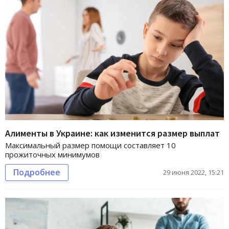
Алименты в Украине: как изменится размер выплат
Максимальный размер помощи составляет 10
прожиточных минимумов
Подробнее
29 июня 2022, 15:21