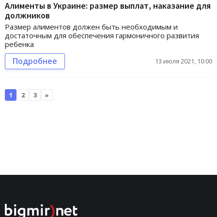
Алименты в Украине: размер выплат, наказание для
должников
Размер алиментов должен быть необходимым и
достаточным для обеспечения гармоничного развития
ребенка
Подробнее
13 июля 2021, 10:00
1
2
3
»