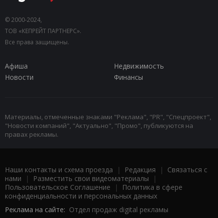
© 2000-2024,
ТОВ «КЕПРЕЙТ ПАРТНЕРС».
Все права защищены.
Афиша
Недвижимость
Новости
Финансы
Материалы, отмеченные знаками "Реклама", "PR", "Спецпроект",
"Новости компаний", "Актуально", "Промо", публикуются на
правах рекламы.
Наши контакты и схема проезда
|
Редакция
|
Связаться с
нами
|
Разместить свои видеоматериалы
|
Пользовательское Соглашение
|
Политика в сфере
конфиденциальности и персональных данных
Реклама на сайте:
Отдел продаж digital рекламы