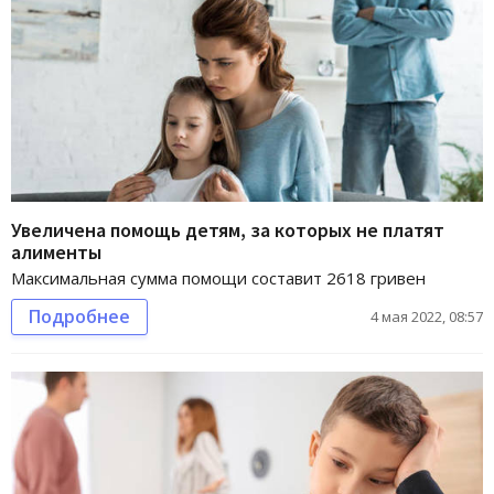
Увеличена помощь детям, за которых не платят
алименты
Максимальная сумма помощи составит 2618 гривен
Подробнее
4 мая 2022, 08:57