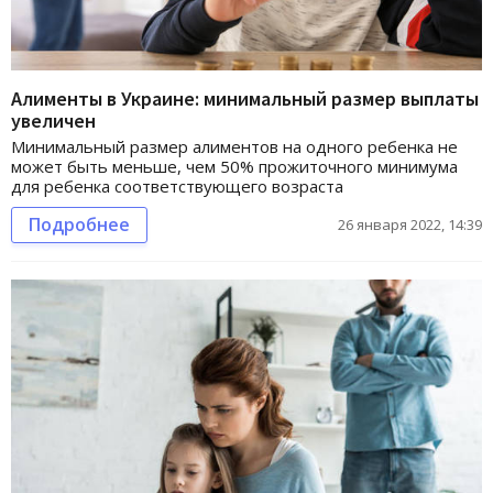
Алименты в Украине: минимальный размер выплаты
увеличен
Минимальный размер алиментов на одного ребенка не
может быть меньше, чем 50% прожиточного минимума
для ребенка соответствующего возраста
Подробнее
26 января 2022, 14:39