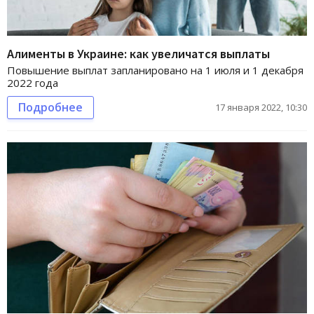
Алименты в Украине: как увеличатся выплаты
Повышение выплат запланировано на 1 июля и 1 декабря
2022 года
Подробнее
17 января 2022, 10:30