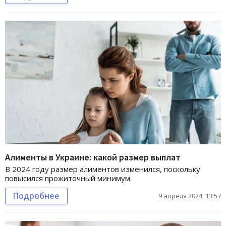
Алименты в Украине: какой размер выплат
В 2024 году размер алиментов изменился, поскольку
повысился прожиточный минимум
Подробнее
9 апреля 2024, 13:57