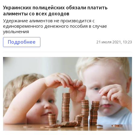
Украинских полицейских обязали платить
алименты со всех доходов
Удержание алиментов не производится с
единовременного денежного пособия в случае
увольнения
Подробнее
21 июля 2021, 13:23