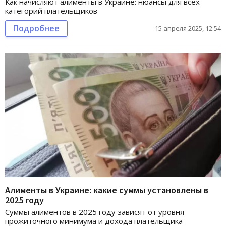
Как начисляют алименты в Украине: нюансы для всех
категорий плательщиков
Подробнее
15 апреля 2025, 12:54
Алименты в Украине: какие суммы установлены в
2025 году
Суммы алиментов в 2025 году зависят от уровня
прожиточного минимума и дохода плательщика