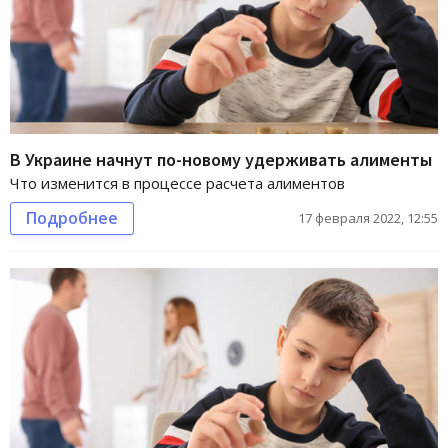
В Украине начнут по-новому удерживать алименты
Что изменится в процессе расчета алиментов
Подробнее
17 февраля 2022, 12:55