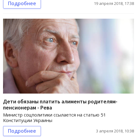
Подробнее
19 апреля 2018, 17:38
Дети обязаны платить алименты родителям-
пенсионерам - Рева
Министр соцполитики ссылается на статью 51
Конституции Украины
Подробнее
3 апреля 2018, 10:38