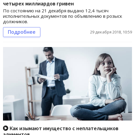
четырех миллиардов гривен
По состоянию на 21 декабря выдано 12,4 тысяч
исполнительных документов по объявлению в розыск
должников.
Подробнее
29 декабря 2018, 10:59
Как изымают имущество с неплательщиков
алиментов