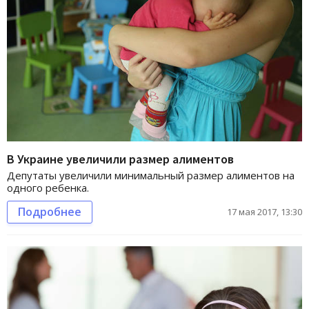
В Украине увеличили размер алиментов
Депутаты увеличили минимальный размер алиментов на
одного ребенка.
Подробнее
17 мая 2017, 13:30