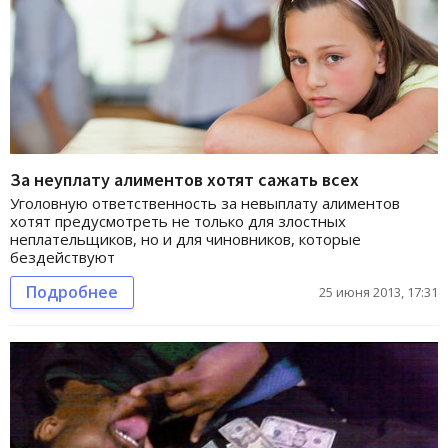
За неуплату алиментов хотят сажать всех
Уголовную ответственность за невыплату алиментов
хотят предусмотреть не только для злостных
неплательщиков, но и для чиновников, которые
бездействуют
Подробнее
25 июня 2013, 17:31