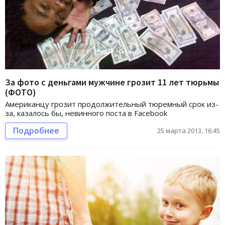
За фото с деньгами мужчине грозит 11 лет тюрьмы
(ФОТО)
Американцу грозит продолжительный тюремный срок из-
за, казалось бы, невинного поста в Facebook
Подробнее
25 марта 2013, 16:45