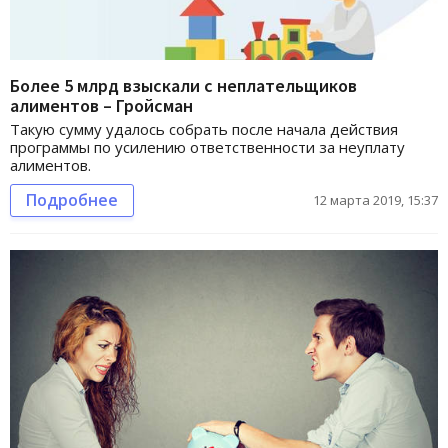
Более 5 млрд взыскали с неплательщиков
алиментов – Гройсман
Такую сумму удалось собрать после начала действия
программы по усилению ответственности за неуплату
алиментов.
Подробнее
12 марта 2019, 15:37