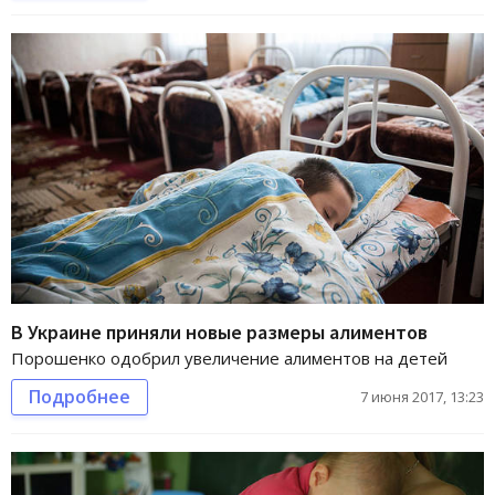
В Украине приняли новые размеры алиментов
Порошенко одобрил увеличение алиментов на детей
Подробнее
7 июня 2017, 13:23