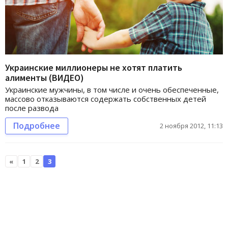
Украинские миллионеры не хотят платить
алименты (ВИДЕО)
Украинские мужчины, в том числе и очень обеспеченные,
массово отказываются содержать собственных детей
после развода
Подробнее
2 ноября 2012, 11:13
«
1
2
3