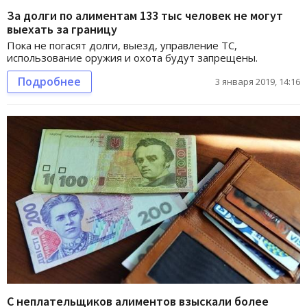
За долги по алиментам 133 тыс человек не могут
выехать за границу
Пока не погасят долги, выезд, управление ТС,
использование оружия и охота будут запрещены.
Подробнее
3 января 2019, 14:16
С неплательщиков алиментов взыскали более