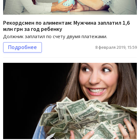
Рекордсмен по алиментам: Мужчина заплатил 1,6
млн грн за год ребенку
Должник заплатил по счету двумя платежами.
Подробнее
8 февраля 2019, 15:59