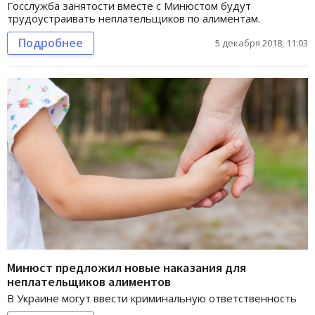
Госслужба занятости вместе с Минюстом будут
трудоустраивать неплательщиков по алиментам.
Подробнее
5 декабря 2018, 11:03
Минюст предложил новые наказания для
неплательщиков алиментов
В Украине могут ввести криминальную ответственность