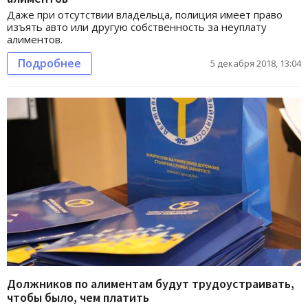
Даже при отсутствии владельца, полиция имеет право
изъять авто или другую собственность за неуплату
алиментов.
Подробнее
5 декабря 2018, 13:04
Должников по алиментам будут трудоустраивать,
чтобы было, чем платить