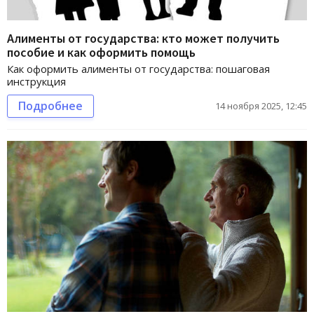
Алименты от государства: кто может получить
пособие и как оформить помощь
Как оформить алименты от государства: пошаговая
инструкция
Подробнее
14 ноября 2025, 12:45