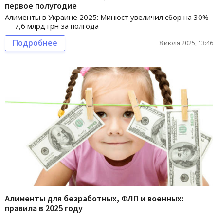
первое полугодие
Алименты в Украине 2025: Минюст увеличил сбор на 30%
— 7,6 млрд грн за полгода
Подробнее
8 июля 2025, 13:46
Алименты для безработных, ФЛП и военных:
правила в 2025 году