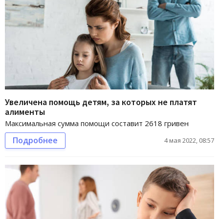
Увеличена помощь детям, за которых не платят
алименты
Максимальная сумма помощи составит 2618 гривен
Подробнее
4 мая 2022, 08:57