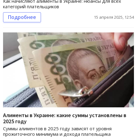
Как начисляют алименты в Украине: нюансы для всех
категорий плательщиков
Подробнее
15 апреля 2025, 12:54
Алименты в Украине: какие суммы установлены в
2025 году
Суммы алиментов в 2025 году зависят от уровня
прожиточного минимума и дохода плательщика