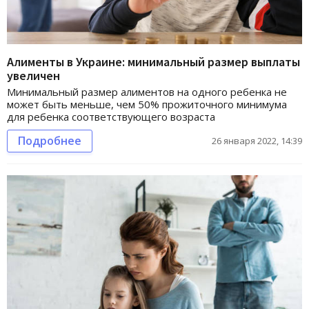
Алименты в Украине: минимальный размер выплаты
увеличен
Минимальный размер алиментов на одного ребенка не
может быть меньше, чем 50% прожиточного минимума
для ребенка соответствующего возраста
Подробнее
26 января 2022, 14:39