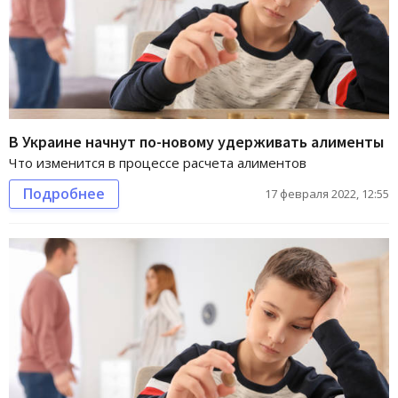
В Украине начнут по-новому удерживать алименты
Что изменится в процессе расчета алиментов
Подробнее
17 февраля 2022, 12:55