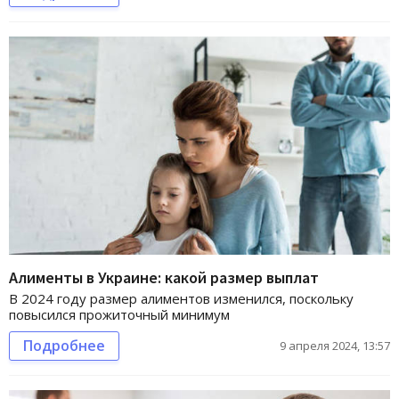
Алименты в Украине: какой размер выплат
В 2024 году размер алиментов изменился, поскольку
повысился прожиточный минимум
Подробнее
9 апреля 2024, 13:57