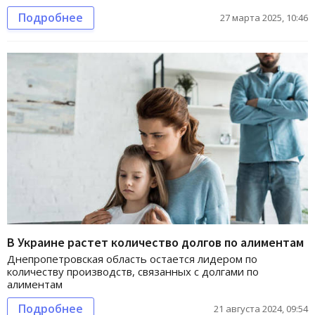
Подробнее
27 марта 2025, 10:46
В Украине растет количество долгов по алиментам
Днепропетровская область остается лидером по
количеству производств, связанных с долгами по
алиментам
Подробнее
21 августа 2024, 09:54