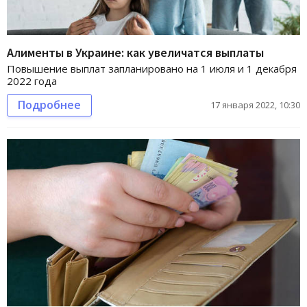
Алименты в Украине: как увеличатся выплаты
Повышение выплат запланировано на 1 июля и 1 декабря
2022 года
Подробнее
17 января 2022, 10:30