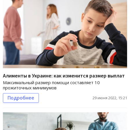
Алименты в Украине: как изменится размер выплат
Максимальный размер помощи составляет 10
прожиточных минимумов
Подробнее
29 июня 2022, 15:21