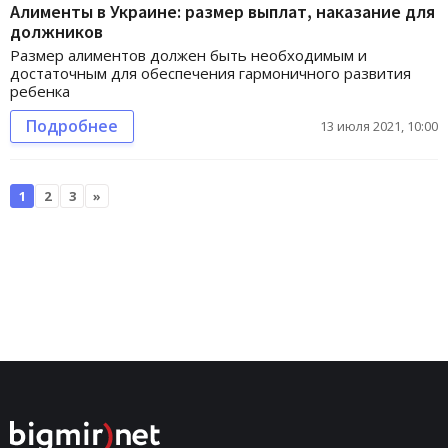
Алименты в Украине: размер выплат, наказание для
должников
Размер алиментов должен быть необходимым и
достаточным для обеспечения гармоничного развития
ребенка
Подробнее
13 июля 2021, 10:00
1
2
3
»