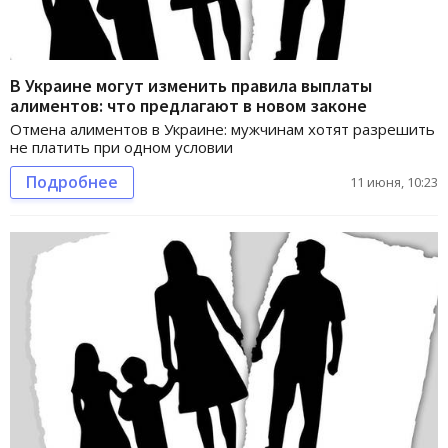
В Украине могут изменить правила выплаты
алиментов: что предлагают в новом законе
Отмена алиментов в Украине: мужчинам хотят разрешить
не платить при одном условии
Подробнее
11 июня, 10:23