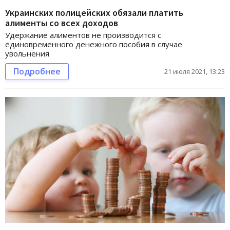
Украинских полицейских обязали платить
алименты со всех доходов
Удержание алиментов не производится с
единовременного денежного пособия в случае
увольнения
Подробнее
21 июля 2021, 13:23