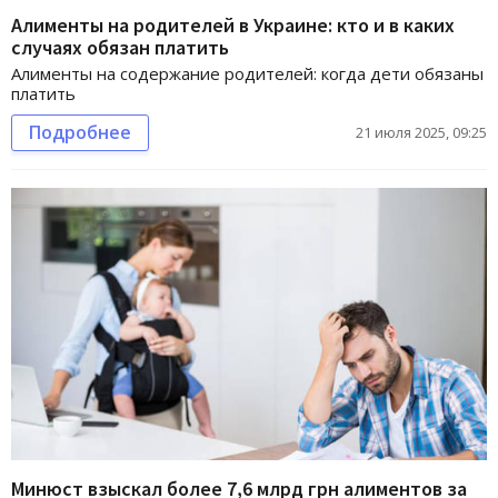
Алименты на родителей в Украине: кто и в каких
случаях обязан платить
Алименты на содержание родителей: когда дети обязаны
платить
Подробнее
21 июля 2025, 09:25
Минюст взыскал более 7,6 млрд грн алиментов за