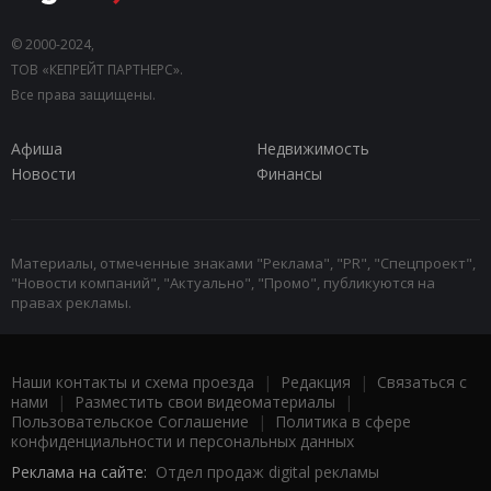
© 2000-2024,
ТОВ «КЕПРЕЙТ ПАРТНЕРС».
Все права защищены.
Афиша
Недвижимость
Новости
Финансы
Материалы, отмеченные знаками "Реклама", "PR", "Спецпроект",
"Новости компаний", "Актуально", "Промо", публикуются на
правах рекламы.
Наши контакты и схема проезда
|
Редакция
|
Связаться с
нами
|
Разместить свои видеоматериалы
|
Пользовательское Соглашение
|
Политика в сфере
конфиденциальности и персональных данных
Реклама на сайте:
Отдел продаж digital рекламы