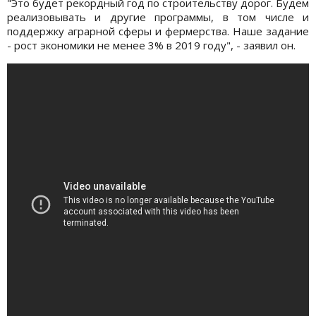
"Это будет рекордный год по строительству дорог. Будем
реализовывать и другие программы, в том числе и
поддержку аграрной сферы и фермерства. Наше задание
- рост экономики не менее 3% в 2019 году", - заявил он.