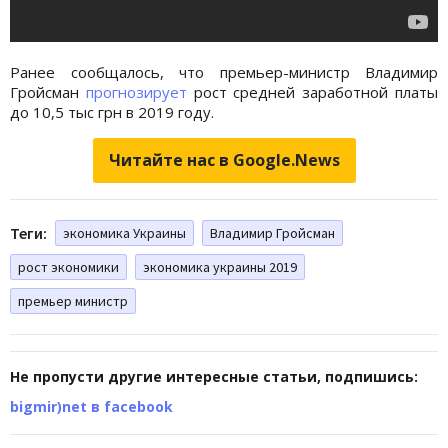
Ранее сообщалось, что премьер-министр Владимир
Гройсман
прогнозирует
рост средней заработной платы
до 10,5 тыс грн в 2019 году.
Читайте нас в Google.News
Теги:
экономика Украины
Владимир Гройсман
рост экономики
экономика украины 2019
премьер министр
Не пропусти другие интересные статьи, подпишись:
bigmir)net в facebook