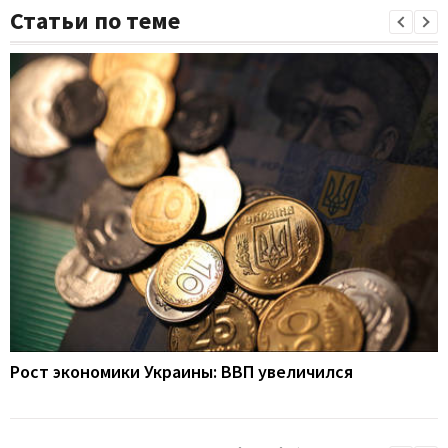
Статьи по теме
Рост экономики Украины: ВВП увеличился