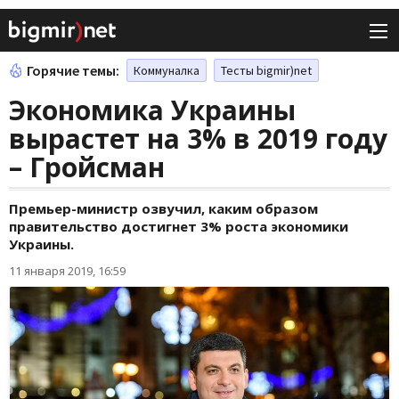
Горячие темы:
Коммуналка
Тесты bigmir)net
Экономика Украины
вырастет на 3% в 2019 году
– Гройсман
Премьер-министр озвучил, каким образом
правительство достигнет 3% роста экономики
Украины.
11 января 2019, 16:59