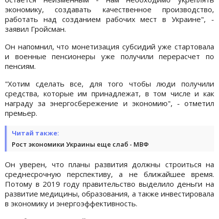
экономику, создавать качественное производство,
работать над созданием рабочих мест в Украине", -
заявил Гройсман.
Он напомнил, что монетизация субсидий уже стартовала
и военные пенсионеры уже получили перерасчет по
пенсиям.
"Хотим сделать все, для того чтобы люди получили
средства, которые им принадлежат, в том числе и как
награду за энергосбережение и экономию", - отметил
премьер.
Читай также:
Рост экономики Украины еще слаб - МВФ
Он уверен, что планы развития должны строиться на
среднесрочную перспективу, а не ближайшее время.
Потому в 2019 году правительство выделило деньги на
развитие медицины, образования, а также инвестировала
в экономику и энергоэффективность.