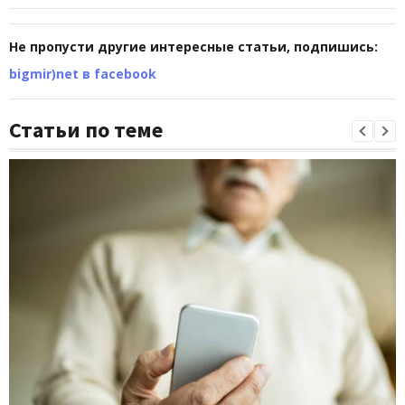
Не пропусти другие интересные статьи, подпишись:
bigmir)net в facebook
Статьи по теме