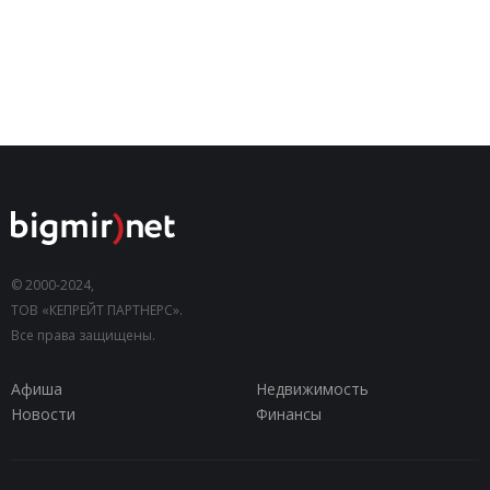
© 2000-2024,
ТОВ «КЕПРЕЙТ ПАРТНЕРС».
Все права защищены.
Афиша
Недвижимость
Новости
Финансы