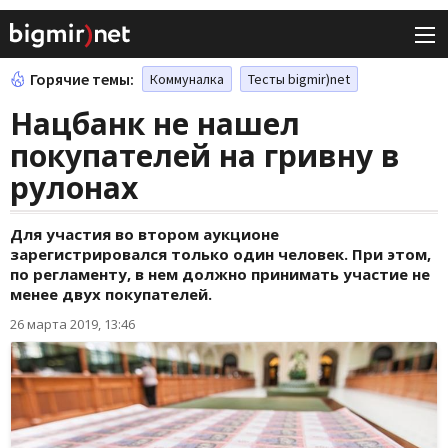
Горячие темы:
Коммуналка
Тесты bigmir)net
Нацбанк не нашел
покупателей на гривну в
рулонах
Для участия во втором аукционе
зарегистрировался только один человек. При этом,
по регламенту, в нем должно принимать участие не
менее двух покупателей.
26 марта 2019, 13:46