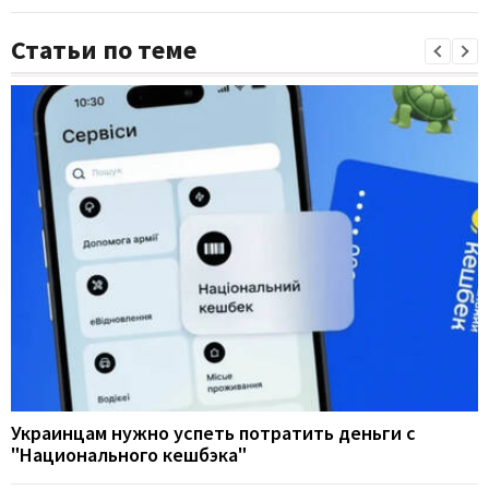
Статьи по теме
Украинцам нужно успеть потратить деньги с
"Национального кешбэка"