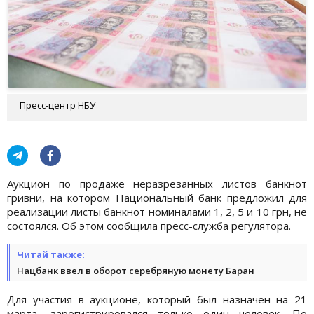
Пресс-центр НБУ
Аукцион по продаже неразрезанных листов банкнот
гривни, на котором Национальный банк предложил для
реализации листы банкнот номиналами 1, 2, 5 и 10 грн, не
состоялся. Об этом сообщила пресс-служба регулятора.
Читай также:
Нацбанк ввел в оборот серебряную монету Баран
Для участия в аукционе, который был назначен на 21
марта, зарегистрировался только один человек. По