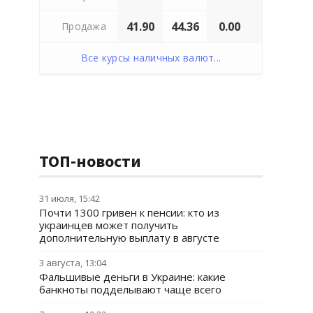
41.90
44.36
0.00
Продажа
Все курсы наличных валют...
ТОП-новости
31 июля, 15:42
Почти 1300 гривен к пенсии: кто из
украинцев может получить
дополнительную выплату в августе
3 августа, 13:04
Фальшивые деньги в Украине: какие
банкноты подделывают чаще всего