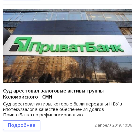
Суд арестовал залоговые активы группы
Коломойского - СМИ
Суд арестовал активы, которые были переданы НБУ в
ипотеку/залог в качестве обеспечения долгов
ПриватБанка по рефинансированию.
Подробнее
2 апреля 2019, 10:36