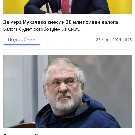
За мэра Мукачево внесли 30 млн гривен залога
Балога будет освобожден из СИЗО
Подробнее
27 июня 2024, 16:23