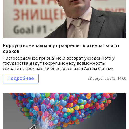
Коррупционерам могут разрешить откупаться от
сроков
Чистосердечное признание и возврат украденного у
государства дадут коррупционеру возможность
сократить срок заключения, рассказал Артем Сытник.
Подробнее
28 августа 2015, 14:09