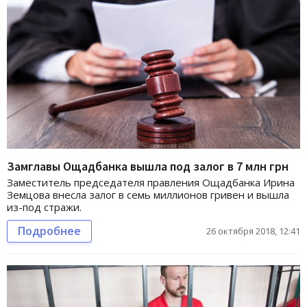
Замглавы Ощадбанка вышла под залог в 7 млн грн
Заместитель председателя правления Ощадбанка Ирина
Земцова внесла залог в семь миллионов гривен и вышла
из-под стражи.
Подробнее
26 октября 2018, 12:41