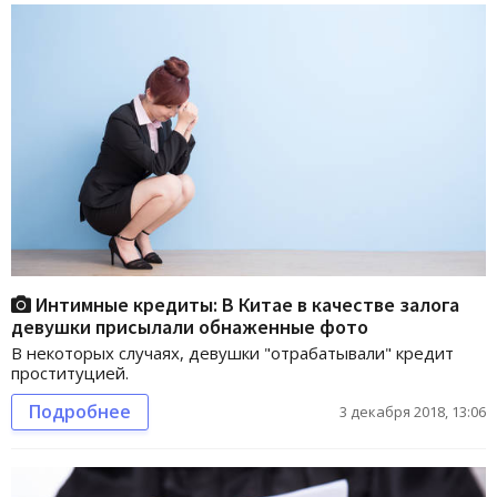
Интимные кредиты: В Китае в качестве залога
девушки присылали обнаженные фото
В некоторых случаях, девушки "отрабатывали" кредит
проституцией.
Подробнее
3 декабря 2018, 13:06