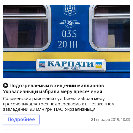
Подозреваемым в хищении миллионов
Укрзализныци избрали меру пресечения
Соломенский районный суд Киева избрал меру
пресечения для трех подозреваемых в незаконном
завладении 93 млн грн ПАО Укрзализныця.
Подробнее
21 января 2019, 10:33