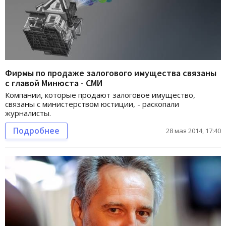
Фирмы по продаже залогового имущества связаны
с главой Минюста - СМИ
Компании, которые продают залоговое имущество,
связаны с министерством юстиции, - раскопали
журналисты.
Подробнее
28 мая 2014, 17:40