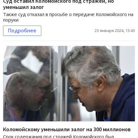
Суд оставил Коломойского под стражей, но
уменьшил залог
Также суд отказал в просьбе о передаче Коломойского на
поруки
Подробнее
23 января 2024, 13:43
Коломойскому уменьшили залог на 300 миллионов
Срок содержания под стражей Коломойского был