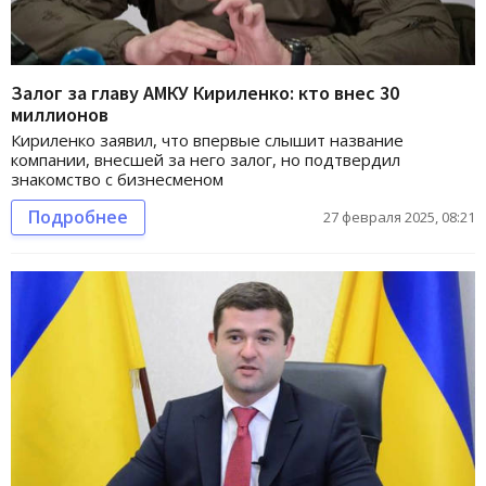
Залог за главу АМКУ Кириленко: кто внес 30
миллионов
Кириленко заявил, что впервые слышит название
компании, внесшей за него залог, но подтвердил
знакомство с бизнесменом
Подробнее
27 февраля 2025, 08:21