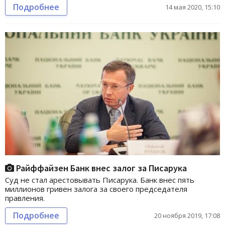
Подробнее
14 мая 2020, 15:10
Райффайзен Банк внес залог за Писарука
Суд не стал арестовывать Писарука. Банк внес пять
миллионов гривен залога за своего председателя
правления.
Подробнее
20 ноября 2019, 17:08