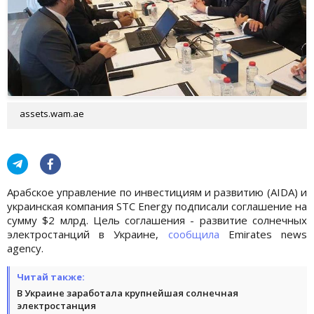
assets.wam.ae
Арабское управление по инвестициям и развитию (AIDA) и
украинская компания STC Energy подписали соглашение на
сумму $2 млрд. Цель соглашения - развитие солнечных
электростанций в Украине,
сообщила
Emirates news
agency.
Читай также:
В Украине заработала крупнейшая солнечная
электростанция