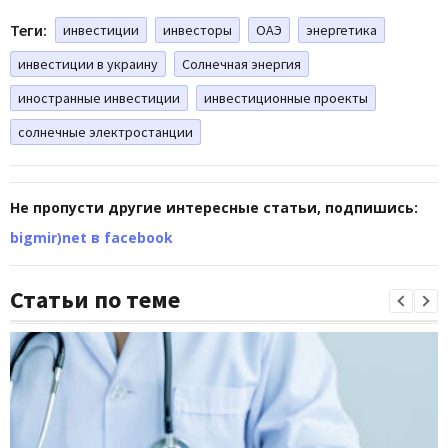
Теги:
инвестиции
инвесторы
ОАЭ
энергетика
инвестиции в украину
Солнечная энергия
иностранные инвестиции
инвестиционные проекты
солнечные электростанции
Не пропусти другие интересные статьи, подпишись:
bigmir)net в facebook
Статьи по теме