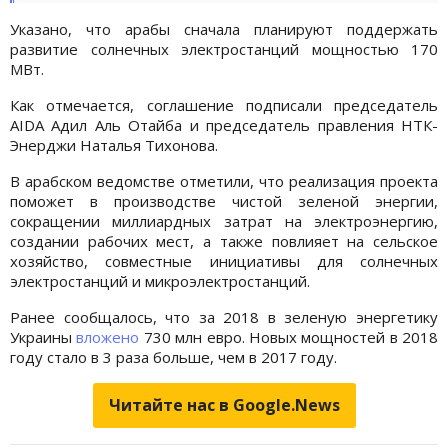
Указано, что арабы сначала планируют поддержать
развитие солнечных электростанций мощностью 170
МВт.
Как отмечается, соглашение подписали председатель
AIDA Адил Аль Отайба и председатель правления НТК-
Энерджи Наталья Тихонова.
В арабском ведомстве отметили, что реализация проекта
поможет в производстве чистой зеленой энергии,
сокращении миллиардных затрат на электроэнергию,
создании рабочих мест, а также повлияет на сельское
хозяйство, совместные инициативы для солнечных
электростанций и микроэлектростанций.
Ранее сообщалось, что за 2018 в зеленую энергетику
Украины
вложено
730 млн евро. Новых мощностей в 2018
году стало в 3 раза больше, чем в 2017 году.
Читайте нас в Google.News