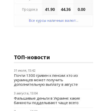
41.90
44.36
0.00
Продажа
Все курсы наличных валют...
ТОП-новости
31 июля, 15:42
Почти 1300 гривен к пенсии: кто из
украинцев может получить
дополнительную выплату в августе
3 августа, 13:04
Фальшивые деньги в Украине: какие
банкноты подделывают чаще всего