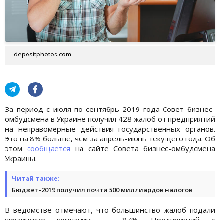
depositphotos.com
За период с июля по сентябрь 2019 года Совет бизнес-
омбудсмена в Украине получил 428 жалоб от предприятий
на неправомерные действия государственных органов.
Это на 8% больше, чем за апрель-июнь текущего года. Об
этом
сообщается
на сайте Совета бизнес-омбудсмена
Украины.
Читай также:
Бюджет-2019 получил почти 500 миллиардов налогов
В ведомстве отмечают, что большинство жалоб подали
украинские компании — 87%. Предприятий с