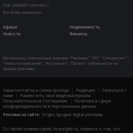
ТОВ «КЕПРЕЙТ ПАРТНЕРС».
Все права защищены.
Афиша
Недвижимость
Новости
Финансы
Материалы, отмеченные знаками "Реклама", "PR", "Спецпроект",
"Новости компаний", "Актуально", "Промо", публикуются на
правах рекламы.
Наши контакты и схема проезда
|
Редакция
|
Связаться с
нами
|
Разместить свои видеоматериалы
|
Пользовательское Соглашение
|
Политика в сфере
конфиденциальности и персональных данных
Реклама на сайте:
Отдел продаж digital рекламы
Оставляя комментарий, пожалуйста, помните о том, что