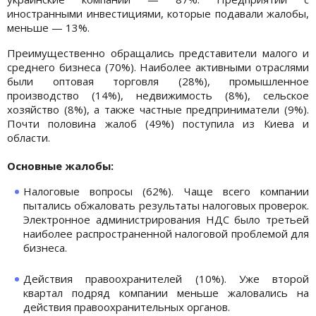
иностранными инвестициями, которые подавали жалобы,
меньше — 13%.
Преимущественно обращались представители малого и
среднего бизнеса (70%). Наиболее активными отраслями
были оптовая торговля (28%), промышленное
производство (14%), недвижимость (8%), сельское
хозяйство (8%), а также частные предприниматели (9%).
Почти половина жалоб (49%) поступила из Киева и
области.
Основные жалобы:
Налоговые вопросы (62%). Чаще всего компании
пытались обжаловать результаты налоговых проверок.
Электронное администрирования НДС было третьей
наиболее распространенной налоговой проблемой для
бизнеса.
Действия правоохранителей (10%). Уже второй
квартал подряд компании меньше жаловались на
действия правоохранительных органов.