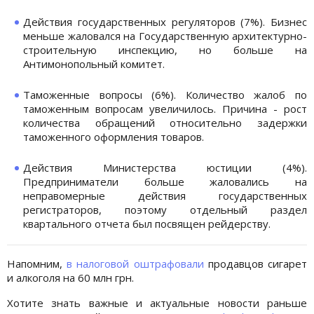
Действия государственных регуляторов (7%). Бизнес
меньше жаловался на Государственную архитектурно-
строительную инспекцию, но больше на
Антимонопольный комитет.
Таможенные вопросы (6%). Количество жалоб по
таможенным вопросам увеличилось. Причина - рост
количества обращений относительно задержки
таможенного оформления товаров.
Действия Министерства юстиции (4%).
Предприниматели больше жаловались на
неправомерные действия государственных
регистраторов, поэтому отдельный раздел
квартального отчета был посвящен рейдерству.
Напомним,
в налоговой оштрафовали
продавцов сигарет
и алкоголя на 60 млн грн.
Хотите знать важные и актуальные новости раньше