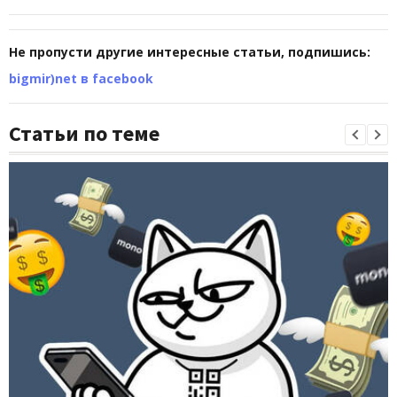
Не пропусти другие интересные статьи, подпишись:
bigmir)net в facebook
Статьи по теме