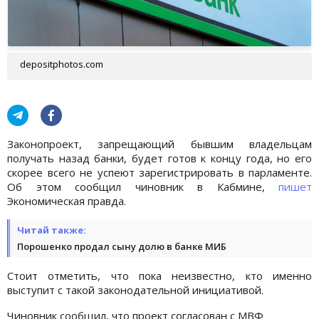
depositphotos.com
Законопроект, запрещающий бывшим владельцам
получать назад банки, будет готов к концу года, но его
скорее всего не успеют зарегистрировать в парламенте.
Об этом сообщил чиновник в Кабмине,
пишет
Экономическая правда.
Читай также:
Порошенко продал сыну долю в банке МИБ
Стоит отметить, что пока неизвестно, кто именно
выступит с такой законодательной инициативой.
Чиновник сообщил, что проект согласован с МВФ