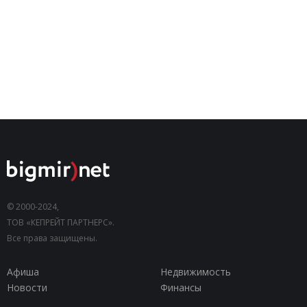
© 2000-2024,
ТОВ «КЕПРЕЙТ ПАРТНЕРС».
Все права защищены.
Афиша
Недвижимость
Новости
Финансы