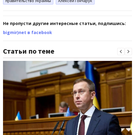
правительство Украины
Алексей Гончарук
Не пропусти другие интересные статьи, подпишись:
bigmir)net в facebook
Статьи по теме