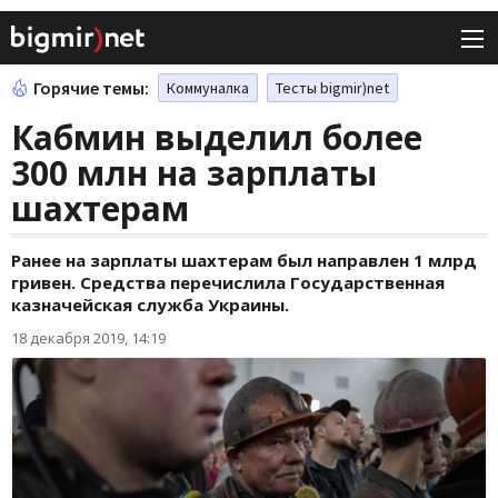
Горячие темы:
Коммуналка
Тесты bigmir)net
Кабмин выделил более
300 млн на зарплаты
шахтерам
Ранее на зарплаты шахтерам был направлен 1 млрд
гривен. Средства перечислила Государственная
казначейская служба Украины.
18 декабря 2019, 14:19