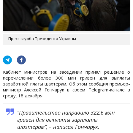
Пресс-служба Президента Украины
Кабинет министров на заседании принял решение о
перечислении более 300 млн гривен для выплаты
заработной платы шахтерам. Об этом сообщил премьер-
министр Алексей Гончарук в своем Telegram-канале в
среду, 18 декабря
“Правительство направило 322,6 млн
гривен для выплаты зарплаты
шахтерам“, – написал Гончарук.