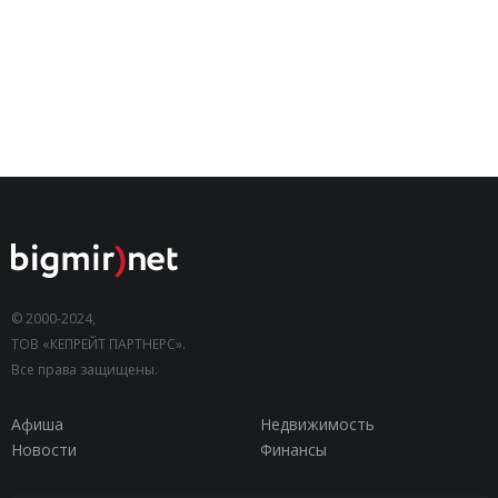
© 2000-2024,
ТОВ «КЕПРЕЙТ ПАРТНЕРС».
Все права защищены.
Афиша
Недвижимость
Новости
Финансы