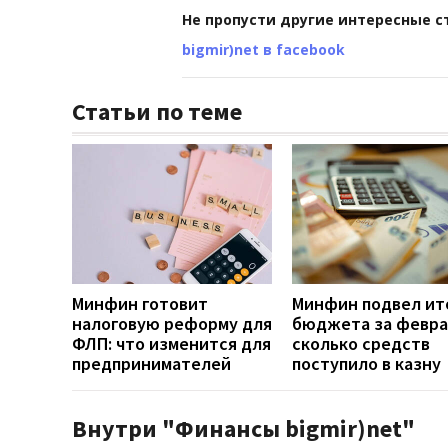
Не пропусти другие интересные с
bigmir)net в facebook
Статьи по теме
Минфин готовит
Минфин подвел ит
налоговую реформу для
бюджета за февра
ФЛП: что изменится для
сколько средств
предпринимателей
поступило в казну
Внутри "Финансы bigmir)net"