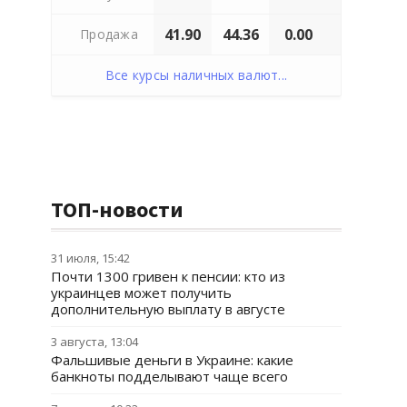
41.90
44.36
0.00
Продажа
Все курсы наличных валют...
ТОП-новости
31 июля, 15:42
Почти 1300 гривен к пенсии: кто из
украинцев может получить
дополнительную выплату в августе
3 августа, 13:04
Фальшивые деньги в Украине: какие
банкноты подделывают чаще всего