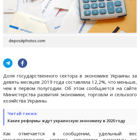
depositphotos.com
Доля государственного сектора в экономике Украины за
девять месяцев 2019 года составляла 12,2%, что меньше,
чем в первом полугодии. Об этом сообщается на сайте
Министерства развития экономики, торговли и сельского
хозяйства Украины.
Читай также:
Какие реформы ждут украинскую экономику в 2020 году
Как отмечается в сообщении, удельный вес
государственного сектора экономики рассчитан на