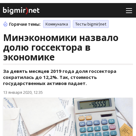
Горячие темы:
Коммуналка
Тесты bigmir)net
Минэкономики назвало
долю госсектора в
экономике
За девять месяцев 2019 года доля госсектора
сократилась до 12,2%. Так, стоимость
государственных активов падает.
13 января 2020, 12:35