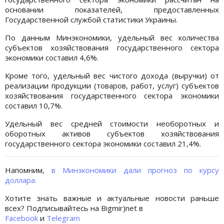
основании показателей, предоставленных
Государственной службой статистики Украины.
По данным Минэкономики, удельный вес количества
субъектов хозяйствования государственного сектора
экономики составил 4,6%.
Кроме того, удельный вес чистого дохода (выручки) от
реализации продукции (товаров, работ, услуг) субъектов
хозяйствования государственного сектора экономики
составил 10,7%.
Удельный вес средней стоимости необоротных и
оборотных активов субъектов хозяйствования
государственного сектора экономики составил 21,4%.
Напомним,
в Минэкономики дали прогноз по курсу
доллара.
Хотите знать важные и актуальные новости раньше
всех? Подписывайтесь на Bigmir)net в
Facebook
и
Telegram