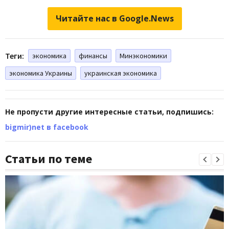
Читайте нас в Google.News
Теги:
экономика
финансы
Минэкономики
экономика Украины
украинская экономика
Не пропусти другие интересные статьи, подпишись:
bigmir)net в facebook
Статьи по теме