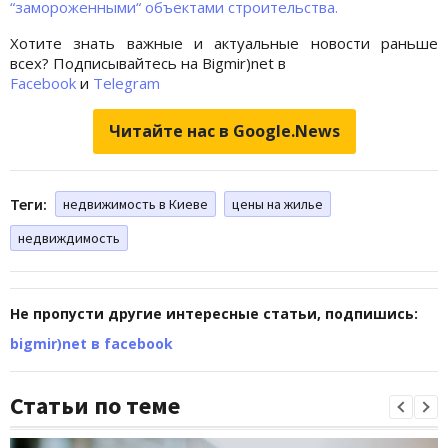
“замороженными“ объектами строительства.
Хотите знать важные и актуальные новости раньше
всех? Подписывайтесь на Bigmir)net в
Facebook
и
Telegram
Читайте нас в Google.News
Теги:
недвижимость в Киеве
цены на жилье
недвиждимость
Не пропусти другие интересные статьи, подпишись:
bigmir)net в facebook
Статьи по теме