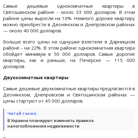
Самые дешевые однокомнатные квартиры в
Святошинском районе - около 33 000 долларов. В этом
районе цены выросли на 10%. Немного дороже квартиру
можно приобрести в Деснянском и Днепровском районах
— около 40 000 долларов.
Больше всего цены на однушки взлетели в Дарницком
районе - на 22%. В этом районе однокомнатная квартира
обойдет минимум в 50 000 долларов. Самые дорогие
квартиры, как и раньше, на Печерске — 115 000
долларов.
Двухкомнатные квартиры
Самые дешевые двухкомнатные квартиры предлагаются в
Деснянском, Днепровском и Святошинском районах —
цены стартуют от 45 000 долларов.
Читай также:
В Украине планируют изменить правила
налогообложения недвижимости