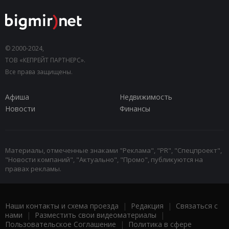
© 2000-2024,
ТОВ «КЕПРЕЙТ ПАРТНЕРС».
Все права защищены.
Афиша
Недвижимость
Новости
Финансы
Материалы, отмеченные знаками "Реклама", "PR", "Спецпроект",
"Новости компаний", "Актуально", "Промо", публикуются на
правах рекламы.
Наши контакты и схема проезда
|
Редакция
|
Связаться с
нами
|
Разместить свои видеоматериалы
|
Пользовательское Соглашение
|
Политика в сфере