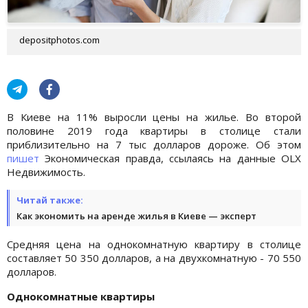
depositphotos.com
В Киеве на 11% выросли цены на жилье. Во второй
половине 2019 года квартиры в столице стали
приблизительно на 7 тыс долларов дороже. Об этом
пишет
Экономическая правда, ссылаясь на данные OLX
Недвижимость.
Читай также:
Как экономить на аренде жилья в Киеве — эксперт
Средняя цена на однокомнатную квартиру в столице
составляет 50 350 долларов, а на двухкомнатную - 70 550
долларов.
Однокомнатные квартиры