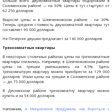
Больше всего двухкомнатные квартиры подорожали в
Соломенском районе — на 30%. Цены в тут стартуют от
62 250 долларов.
Выросли цены и в Шевченковском районе - на 20%.
Теперь средння стоимость двухкомнатной квартиры тут
составляет 90 000 долларов.
На Печерске двушки предлагают за 140 000 долларов.
Трехкомнатные квартиры
В некоторых столичных районах цены на трехкомнатные
квартиры снизились. Например, в Шевченковском районе
цены на трешки уменьшились на 4,5%. Здесь
трехкомнатрую квартиру можно приобрести за 129 000
долларов. Упали цены на трешки в Соломенском районе
— до 75 000 долларов.
В Деснянском районе трехкомнатну квартиру можно
купить и за 54 000 долларов.
Напомним,
в Минрегионе придумали, как бороться с