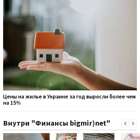
Цены на жилье в Украине за год выросли более чем
на 15%
Внутри "Финансы bigmir)net"