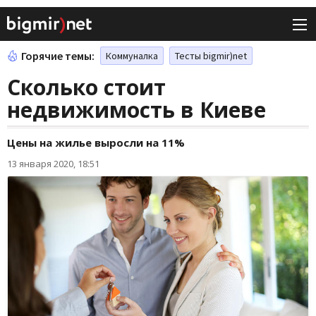
Горячие темы:
Коммуналка
Тесты bigmir)net
Сколько стоит
недвижимость в Киеве
Цены на жилье выросли на 11%
13 января 2020, 18:51