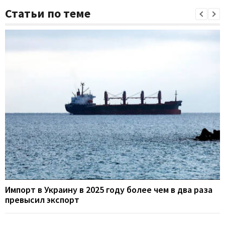
Статьи по теме
Импорт в Украину в 2025 году более чем в два раза
превысил экспорт