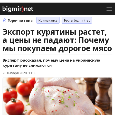
Горячие темы:
Коммуналка
Тесты bigmir)net
Экспорт курятины растет,
а цены не падают: Почему
мы покупаем дорогое мясо
Эксперт рассказал, почему цена на украинскую
курятину не снижаются
20 января 2020, 13:58