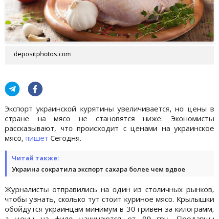
depositphotos.com
Экспорт украинской курятины увеличивается, но цены в
стране на мясо не становятся ниже. Экономисты
рассказывают, что происходит с ценами на украинское
мясо,
пишет
Сегодня.
Читай также:
Украина сократила экспорт сахара более чем вдвое
Журналисты отправились на один из столичных рынков,
чтобы узнать, сколько тут стоит куриное мясо. Крылышки
обойдутся украинцам минимум в 30 гривен за килограмм,
а цены на филе начинаются от 99 грн. Продавцы