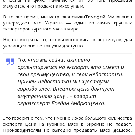
жалуются, что продаж на мясо упали.
В то же время, министр экономикиТимофей Милованов
утверждает, что Украина — один из самых крупных
экспортеров куриного мяса в мире.
Но, несмотря на то, что мы много мяса экспортируем, для
украинцев оно не так уж и доступно.
“То, что мы сейчас активно
ориентируемся на экспорт, это имеет и
свои преимущества, и свои недостатки.
Причем недостатки мы чувствуем
гораздо злее. Внешняя цена диктует
внутреннюю цену“, – говорит
агроэксперт Богдан Андрющенко.
Это говорит о том, что именно из-за большого количества
экспорта цена на куриное мясо в Украине не падает.
Производителям не выгодно продавать мясо дешево,