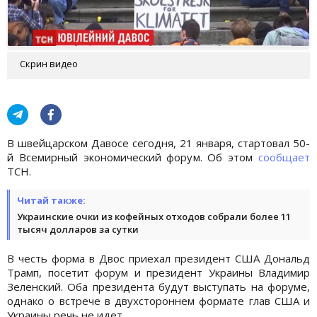
Скрин видео
В швейцарском Давосе сегодня, 21 января, стартовал 50-
й Всемирный экономический форум. Об этом
сообщает
ТСН.
Читай также:
Украинские очки из кофейных отходов собрали более 11
тысяч долларов за сутки
В честь форма в Двос приехал президент США Дональд
Трамп, посетит форум и президент Украины Владимир
Зеленский. Оба президента будут выступать на форуме,
однако о встрече в двухстороннем формате глав США и
Украины речь не идет.