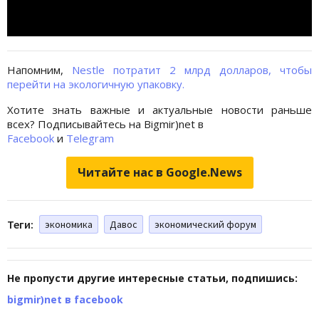
Напомним,
Nestle потратит 2 млрд долларов, чтобы
перейти на экологичную упаковку.
Хотите знать важные и актуальные новости раньше
всех? Подписывайтесь на Bigmir)net в
Facebook
и
Telegram
Читайте нас в Google.News
Теги:
экономика
Давос
экономический форум
Не пропусти другие интересные статьи, подпишись:
bigmir)net в facebook