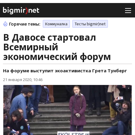
Горячие темы:
Коммуналка
Тесты bigmir)net
В Давосе стартовал
Всемирный
экономический форум
На форуме выступит экоактивистка Грета Тунберг
21 января 2020, 10:46