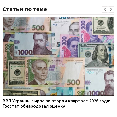
Статьи по теме
ВВП Украины вырос во втором квартале 2026 года:
Госстат обнародовал оценку