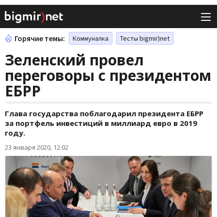
Горячие темы:
Коммуналка
Тесты bigmir)net
Зеленский провел
переговоры с президентом
ЕБРР
Глава государства поблагодарил президента ЕБРР
за портфель инвестиций в миллиард евро в 2019
году.
23 января 2020, 12:02