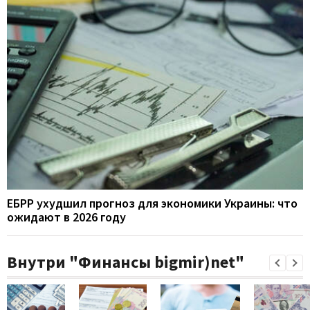
ЕБРР ухудшил прогноз для экономики Украины: что
ожидают в 2026 году
Внутри "Финансы bigmir)net"