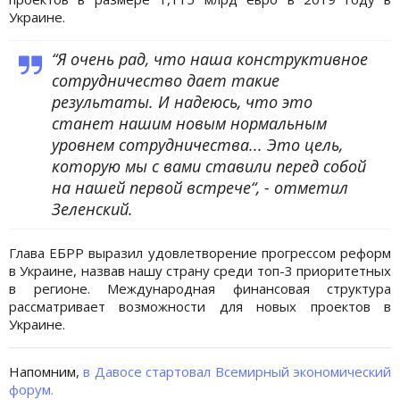
Украине.
“Я очень рад, что наша конструктивное
сотрудничество дает такие
результаты. И надеюсь, что это
станет нашим новым нормальным
уровнем сотрудничества... Это цель,
которую мы с вами ставили перед собой
на нашей первой встрече“, - отметил
Зеленский.
Глава ЕБРР выразил удовлетворение прогрессом реформ
в Украине, назвав нашу страну среди топ-3 приоритетных
в регионе. Международная финансовая структура
рассматривает возможности для новых проектов в
Украине.
Напомним,
в Давосе стартовал Всемирный экономический
форум.