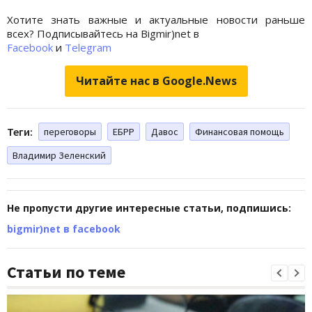
Хотите знать важные и актуальные новости раньше
всех? Подписывайтесь на Bigmir)net в
Facebook
и
Telegram
Читайте нас в Google.News
Теги:
переговоры
ЕБРР
Давос
Финансовая помощь
Владимир Зеленский
Не пропусти другие интересные статьи, подпишись:
bigmir)net в facebook
Статьи по теме