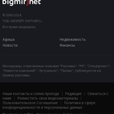
© 2000-2024,
ТОВ «КЕПРЕЙТ ПАРТНЕРС».
Все права защищены.
Афиша
Недвижимость
Новости
Финансы
Материалы, отмеченные знаками "Реклама", "PR", "Спецпроект",
"Новости компаний", "Актуально", "Промо", публикуются на
правах рекламы.
Наши контакты и схема проезда
|
Редакция
|
Связаться с
нами
|
Разместить свои видеоматериалы
|
Пользовательское Соглашение
|
Политика в сфере
конфиденциальности и персональных данных