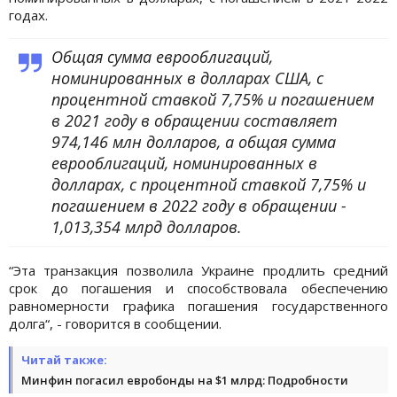
годах.
Общая сумма еврооблигаций,
номинированных в долларах США, с
процентной ставкой 7,75% и погашением
в 2021 году в обращении составляет
974,146 млн долларов, а общая сумма
еврооблигаций, номинированных в
долларах, с процентной ставкой 7,75% и
погашением в 2022 году в обращении -
1,013,354 млрд долларов.
“Эта транзакция позволила Украине продлить средний
срок до погашения и способствовала обеспечению
равномерности графика погашения государственного
долга“, - говорится в сообщении.
Читай также:
Минфин погасил евробонды на $1 млрд: Подробности