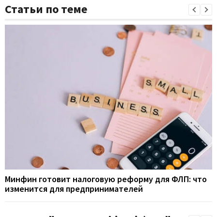
Статьи по теме
Минфин готовит налоговую реформу для ФЛП: что
изменится для предпринимателей