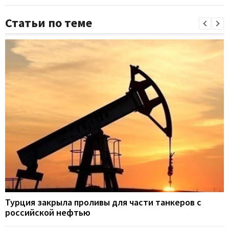
Статьи по теме
Турция закрыла проливы для части танкеров с
российской нефтью