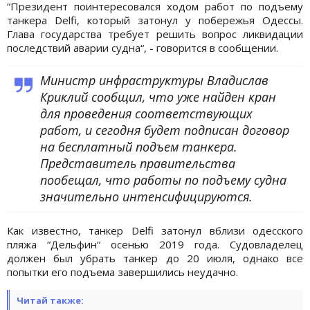
“Президент поинтересовался ходом работ по подъему
танкера Delfi, который затонул у побережья Одессы.
Глава государства требует решить вопрос ликвидации
последствий аварии судна“, - говорится в сообщении.
Министр инфраструктуры Владислав
Криклий сообщил, что уже найден кран
для проведения соответствующих
работ, и сегодня будет подписан договор
на бесплатный подъем танкера.
Представитель правительства
пообещал, что работы по подъему судна
значительно интенсифицируются.
Как известно, танкер Delfi затонул вблизи одесского
пляжа “Дельфин“ осенью 2019 года. Судовладелец
должен был убрать танкер до 20 июля, однако все
попытки его подъема завершились неудачно.
Читай также: