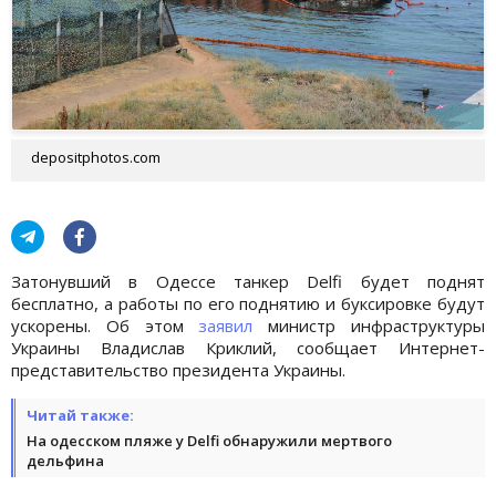
depositphotos.com
Затонувший в Одессе танкер Delfi будет поднят
бесплатно, а работы по его поднятию и буксировке будут
ускорены. Об этом
заявил
министр инфраструктуры
Украины Владислав Криклий, сообщает Интернет-
представительство президента Украины.
Читай также:
На одесском пляже у Delfi обнаружили мертвого
дельфина