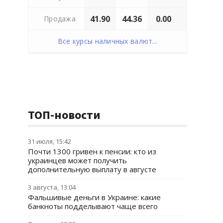
41.90
44.36
0.00
Продажа
Все курсы наличных валют...
ТОП-новости
31 июля, 15:42
Почти 1300 гривен к пенсии: кто из
украинцев может получить
дополнительную выплату в августе
3 августа, 13:04
Фальшивые деньги в Украине: какие
банкноты подделывают чаще всего