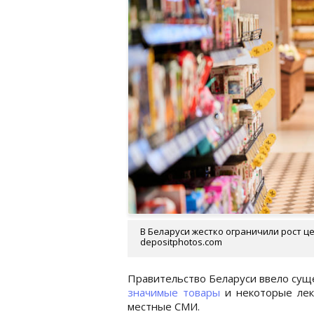
В Беларуси жестко ограничили рост ц
depositphotos.com
Правительство Беларуси ввело сущ
значимые товары
и некоторые лек
местные СМИ.