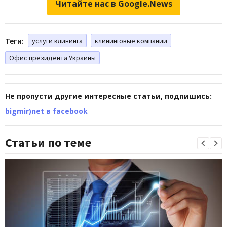
Читайте нас в Google.News
Теги:
услуги клининга
клининговые компании
Офис президента Украины
Не пропусти другие интересные статьи, подпишись:
bigmir)net в facebook
Статьи по теме