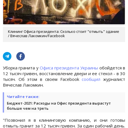
Клининг Офиса президента: Сколько стоит "отмыть" здание
/ Вячеслав Лакомкин/Facebook
Уборка гранита у
Офиса президента Украины
обойдется в
12 тысяч гривен, восстановление двери и ее стекол - в 30
тысяч. Об этом в своем Facebook
сообщил
журналист
Вячеслав Лакомкин.
Читайте также:
Бюджет-2021: Расходы на Офис президента вырастут
больше чем на треть
"Позвонил я в клининговую компанию, и они готовы
отмыть гранит за 12 тысяч гривен. За один рабочий день.