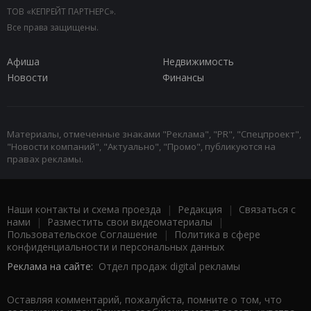
ТОВ «КЕПРЕЙТ ПАРТНЕРС».
Все права защищены.
Афиша
Недвижимость
Новости
Финансы
Материалы, отмеченные знаками "Реклама", "PR", "Спецпроект",
"Новости компаний", "Актуально", "Промо", публикуются на
правах рекламы.
Наши контакты и схема проезда
|
Редакция
|
Связаться с
нами
|
Разместить свои видеоматериалы
|
Пользовательское Соглашение
|
Политика в сфере
конфиденциальности и персональных данных
Реклама на сайте:
Отдел продаж digital рекламы
Оставляя комментарий, пожалуйста, помните о том, что