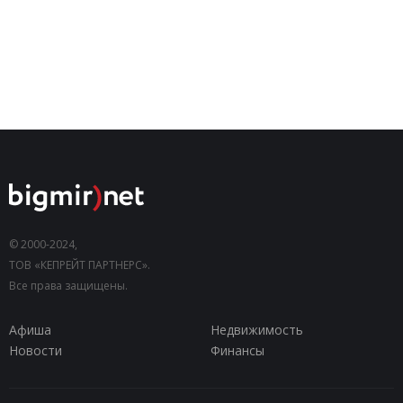
© 2000-2024,
ТОВ «КЕПРЕЙТ ПАРТНЕРС».
Все права защищены.
Афиша
Недвижимость
Новости
Финансы