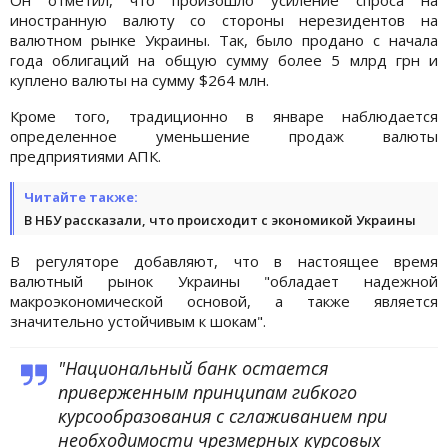
иностранную валюту со стороны нерезидентов на
валютном рынке Украины. Так, было продано с начала
года облигаций на общую сумму более 5 млрд грн и
куплено валюты на сумму $264 млн.
Кроме того, традиционно в январе наблюдается
определенное уменьшение продаж валюты
предприятиями АПК.
Читайте также:
В НБУ рассказали, что происходит с экономикой Украины
В регуляторе добавляют, что в настоящее время
валютный рынок Украины "обладает надежной
макроэкономической основой, а также является
значительно устойчивым к шокам".
"Национальный банк остается
приверженным принципам гибкого
курсообразования с сглаживанием при
необходимости чрезмерных курсовых