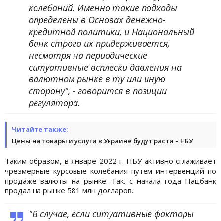
колебаний. Именно такие подходы
определены в Основах денежно-
кредитной политики, и Национальный
банк строго их придерживается,
несмотря на периодические
ситуативные всплески давления на
валютном рынке в ту или иную
сторону", - говорится в позиции
регулятора.
Читайте также:
Цены на товары и услуги в Украине будут расти – НБУ
Таким образом, в январе 2022 г. НБУ активно сглаживает
чрезмерные курсовые колебания путем интервенций по
продаже валюты на рынке. Так, с начала года Нацбанк
продал на рынке 581 млн долларов.
"В случае, если ситуативные факторы