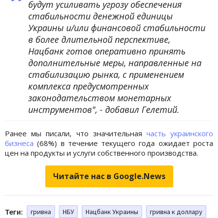
будут усиливать угрозу обеспечения
стабильности денежной единицы
Украины и/или финансовой стабильности
в более длительной перспективе,
Нацбанк готов оперативно принять
дополнительные меры, направленные на
стабилизацию рынка, с применением
комплекса предусмотренных
законодательством монетарных
инструментов", - добавил Гелетий.
Ранее мы писали, что значительная
часть украинского
бизнеса
(68%) в течение текущего года ожидает роста
цен на продукты и услуги собственного производства.
Читайте нас в Google.News
Теги:
гривна
НБУ
Нацбанк Украины
гривна к доллару