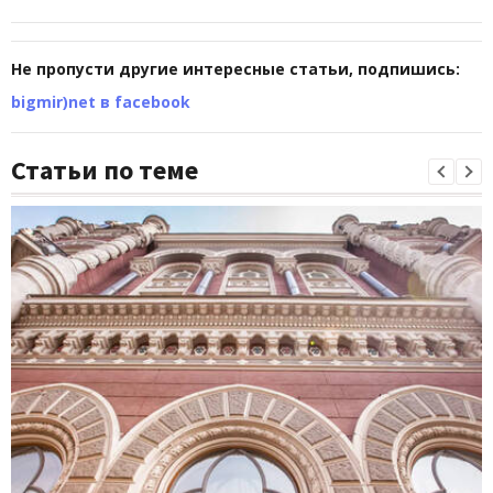
Не пропусти другие интересные статьи, подпишись:
bigmir)net в facebook
Статьи по теме