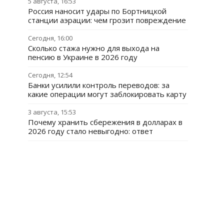
5 августа, 16:53
Россия наносит удары по Бортницкой
станции аэрации: чем грозит повреждение
Сегодня, 16:00
Сколько стажа нужно для выхода на
пенсию в Украине в 2026 году
Сегодня, 12:54
Банки усилили контроль переводов: за
какие операции могут заблокировать карту
3 августа, 15:53
Почему хранить сбережения в долларах в
2026 году стало невыгодно: ответ