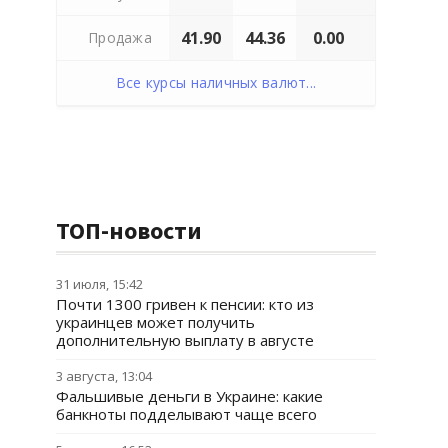
41.90
44.36
0.00
Продажа
Все курсы наличных валют...
ТОП-новости
31 июля, 15:42
Почти 1300 гривен к пенсии: кто из
украинцев может получить
дополнительную выплату в августе
3 августа, 13:04
Фальшивые деньги в Украине: какие
банкноты подделывают чаще всего