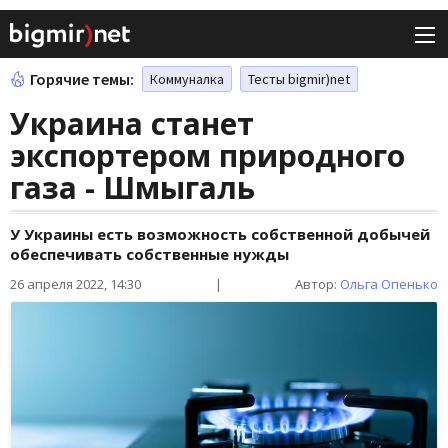
Горячие темы:
Коммуналка
Тесты bigmir)net
Украина станет
экспортером природного
газа - Шмыгаль
У Украины есть возможность собственной добычей
обеспечивать собственные нужды
26 апреля 2022, 14:30
|
Автор:
Ольга Опенько