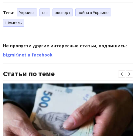
Теги:
Украина
газ
экспорт
война в Украине
Шмыгаль
Не пропусти другие интересные статьи, подпишись:
bigmir)net в facebook
Статьи по теме