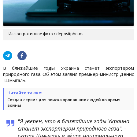
Иллюстративное фото / depositphotos
В ближайшие годы Украина станет экспортером
природного газа. Об этом заявил премьер-министр Денис
Шмыгаль.
Читайте также:
Создан сервис для поиска пропавших людей во время
войны
"Я уверен, что в ближайшие годы Украина
станет экспортером природного газа", -
сказал Шмыгаль в эфире национального