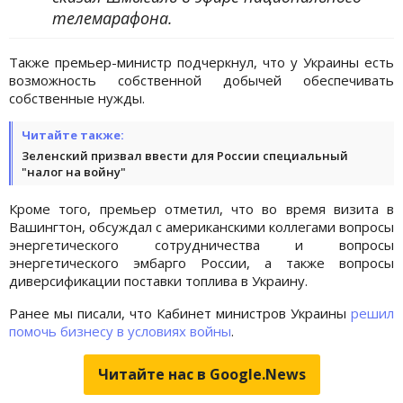
телемарафона.
Также премьер-министр подчеркнул, что у Украины есть
возможность собственной добычей обеспечивать
собственные нужды.
Читайте также:
Зеленский призвал ввести для России специальный
"налог на войну"
Кроме того, премьер отметил, что во время визита в
Вашингтон, обсуждал с американскими коллегами вопросы
энергетического сотрудничества и вопросы
энергетического эмбарго России, а также вопросы
диверсификации поставки топлива в Украину.
Ранее мы писали, что Кабинет министров Украины
решил
помочь бизнесу в условиях войны
.
Читайте нас в Google.News