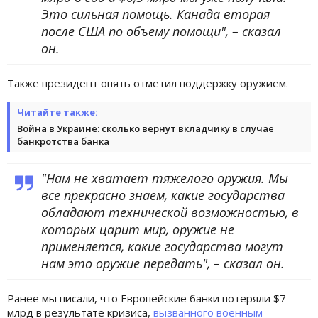
Это сильная помощь. Канада вторая
после США по объему помощи", – сказал
он.
Также президент опять отметил поддержку оружием.
Читайте также:
Война в Украине: сколько вернут вкладчику в случае
банкротства банка
"Нам не хватает тяжелого оружия. Мы
все прекрасно знаем, какие государства
обладают технической возможностью, в
которых царит мир, оружие не
применяется, какие государства могут
нам это оружие передать", – сказал он.
Ранее мы писали, что Европейские банки потеряли $7
млрд в результате кризиса,
вызванного военным