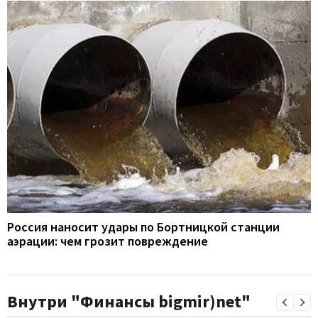
Россия наносит удары по Бортницкой станции
аэрации: чем грозит повреждение
Внутри "Финансы bigmir)net"