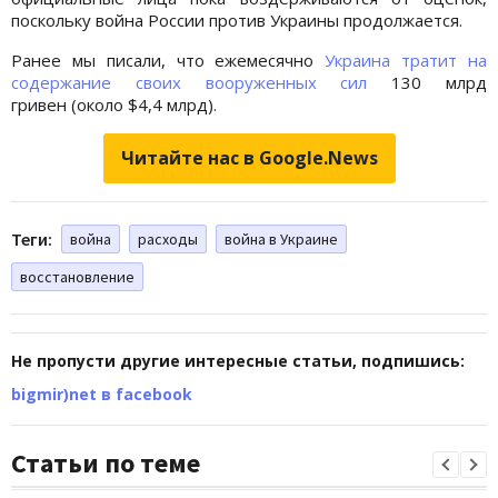
поскольку война России против Украины продолжается.
Ранее мы писали, что ежемесячно
Украина тратит на
содержание своих вооруженных сил
130 млрд
гривен (около $4,4 млрд).
Читайте нас в Google.News
Теги:
война
расходы
война в Украине
восстановление
Не пропусти другие интересные статьи, подпишись:
bigmir)net в facebook
Статьи по теме