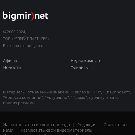
© 2000-2024,
ТОВ «КЕПРЕЙТ ПАРТНЕРС».
Все права защищены.
Афиша
Недвижимость
Новости
Финансы
Материалы, отмеченные знаками "Реклама", "PR", "Спецпроект",
"Новости компаний", "Актуально", "Промо", публикуются на
правах рекламы.
Наши контакты и схема проезда
|
Редакция
|
Связаться с
нами
|
Разместить свои видеоматериалы
|