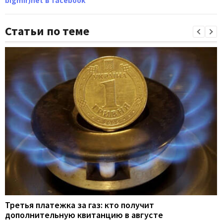
bigmir)net в facebook
Статьи по теме
Третья платежка за газ: кто получит
дополнительную квитанцию в августе