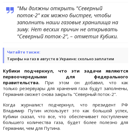
"Мы должны открыть "Северный
поток-2" как можно быстрее, чтобы
заполнить наши газовые хранилища на
зиму. Нет веских причин не открывать
"Северный поток-2", – отметил Кубики.
Читайте также:
Тарифы на газ в августе в Украине: сколько заплатим
Кубики подчеркнул, что эти задачи являются
первоочередными для федерального
правительства.
При этом он добавил, что как
только резервуары для хранения газа будут заполнены,
Германия сможет снова закрыть "Северный поток-2".
Когда журналист подчеркнул, что президент РФ
Владимир Путин использует это как большой успех,
Кубики сказал, что все, что обеспечивает поступление
большего количества газа, будет более полезно для
Германии, чем для Путина.