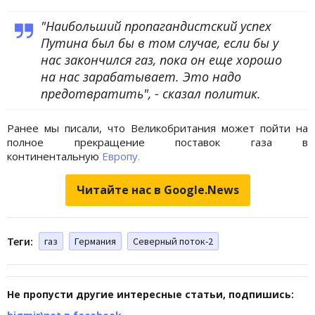
"Наибольший пропагандистский успех
Путина был бы в том случае, если бы у
нас закончился газ, пока он еще хорошо
на нас зарабатывает. Это надо
предотвратить", - сказал политик.
Ранее мы писали, что Великобритания может пойти на
полное прекращение поставок газа в
континентальную
Европу.
Читайте нас в Google.News
Теги:
газ
Германия
Северный поток-2
Не пропусти другие интересные статьи, подпишись: