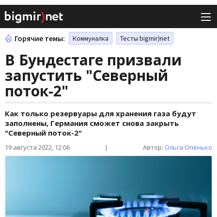
Горячие темы:
Коммуналка
Тесты bigmir)net
В Бундестаге призвали
запустить "Северный
поток-2"
Как только резервуары для хранения газа будут
заполнены, Германия сможет снова закрыть
"Северный поток-2"
19 августа 2022, 12:06
|
Автор:
Ольга Опенько