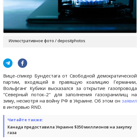
Иллюстративное фото / depositphotos
Вице-спикер Бундестага от Свободной демократической
партии, входящей в правящую коалицию Германии,
Вольфганг Кубики высказался за открытие газопровода
"Северный поток-2" для заполнения газохранилищ на
зиму, несмотря на войну РФ в Украине. Об этом он
заявил
в интервью RND.
Читайте также:
Канада предоставила Украине $350 миллионов на закупку
газа