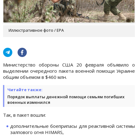
Иллюстративное фото / EPA
Министерство обороны США 20 февраля объявило о
выделении очередного пакета военной помощи Украине
общим объемом в $460 млн.
Читайте также:
Порядок выплаты денежной помощи семьям погибших
военных изменился
Так, в пакет вошли:
дополнительные боеприпасы для реактивной системы
залпового огня HIMARS,