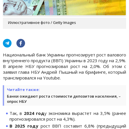
Иллюстративное фото / Getty Images
Национальный банк Украины прогнозирует рост валового
внутреннего продукта (ВВП) Украины в 2023 году на 2,9%.
В апреле НБУ прогнозировал рост на 2,0%. Об этом с
заявил глава НБУ Андрей Пышный на брифинге, который
транслировался на Youtube.
Читайте также:
Банки ожидают роста стоимости депозитов населения, –
опрос НБУ
Так, в
2024 год
у экономика вырастет на 3,5% (ранее
прогнозировался рост на 4,3%).
В 2025 году
рост ВВП составит 6,8% (предыдущий