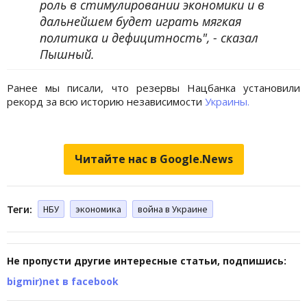
роль в стимулировании экономики и в
дальнейшем будет играть мягкая
политика и дефицитность", - сказал
Пышный.
Ранее мы писали, что резервы Нацбанка установили
рекорд за всю историю независимости
Украины.
Читайте нас в Google.News
Теги:
НБУ
экономика
война в Украине
Не пропусти другие интересные статьи, подпишись:
bigmir)net в facebook