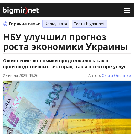
Горячие темы:
Коммуналка
Тесты bigmir)net
НБУ улучшил прогноз
роста экономики Украины
Оживление экономики продолжалось как в
производственных секторах, так и в секторе услуг
27 июля 2023, 13:26
|
Автор:
Ольга Опенько