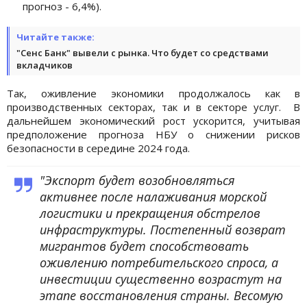
прогноз - 6,4%).
Читайте также:
"Сенс Банк" вывели с рынка. Что будет со средствами
вкладчиков
Так, оживление экономики продолжалось как в
производственных секторах, так и в секторе услуг. В
дальнейшем экономический рост ускорится, учитывая
предположение прогноза НБУ о снижении рисков
безопасности в середине 2024 года.
"Экспорт будет возобновляться
активнее после налаживания морской
логистики и прекращения обстрелов
инфраструктуры. Постепенный возврат
мигрантов будет способствовать
оживлению потребительского спроса, а
инвестиции существенно возрастут на
этапе восстановления страны. Весомую