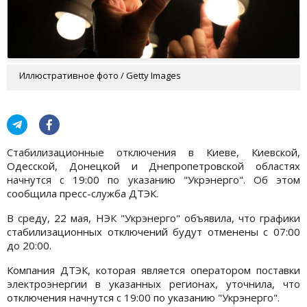
Иллюстративное фото / Getty Images
Стабилизационные отключения в Киеве, Киевской,
Одесской, Донецкой и Днепропетровской областях
начнутся с 19:00 по указанию "Укрэнерго". Об этом
сообщила пресс-служба ДТЭК.
В среду, 22 мая, НЭК "Укрэнерго" объявила, что графики
стабилизационных отключений будут отменены с 07:00
до 20:00.
Компания ДТЭК, которая является оператором поставки
электроэнергии в указанных регионах, уточнила, что
отключения начнутся с 19:00 по указанию "Укрэнерго".