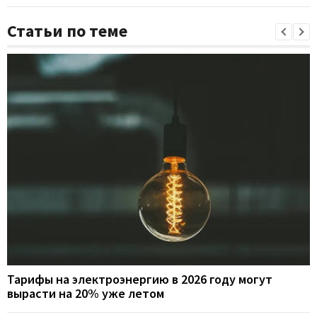
Статьи по теме
Тарифы на электроэнергию в 2026 году могут
вырасти на 20% уже летом