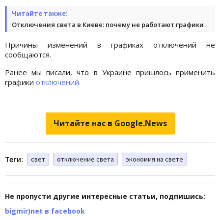
Читайте также:
Отключения света в Киеве: почему не работают графики
Причины изменений в графиках отключений не
сообщаются.
Ранее мы писали, что в Украине пришлось применить
графики
отключений.
Читайте нас в Google.News
Теги:
свет
отключение света
экономия на свете
Не пропусти другие интересные статьи, подпишись:
bigmir)net в facebook