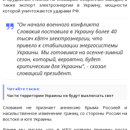
также экспорт электроэнергии в Украину, мощности
которой уничтожаются ударами РФ.
"Он начала военного конфликта
Словакия поставила в Украину более 40
тысяч кВтч электроэнергии, что
привело к стабилизации энергосистемы
Украины. Мы готовимся на осенне-зимний
сезон, который, вероятно, будет
критическим для Украины", - сказал
словацкий президент.
Читайте также:
Части территории Украины не будут выключать свет
Словакия не признает аннексию Крыма Россией и
насильственное изменение границ со стороны России на
востоке и юге Украины.
Ранее мы писали, что в НБУ назвали причины роста