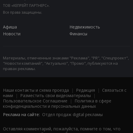
ТОВ «КЕПРЕЙТ ПАРТНЕРС».
Все права защищены.
Афиша
Недвижимость
Новости
Финансы
Материалы, отмеченные знаками "Реклама", "PR", "Спецпроект",
"Новости компаний", "Актуально", "Промо", публикуются на
правах рекламы.
Наши контакты и схема проезда
|
Редакция
|
Связаться с
нами
|
Разместить свои видеоматериалы
|
Пользовательское Соглашение
|
Политика в сфере
конфиденциальности и персональных данных
Реклама на сайте:
Отдел продаж digital рекламы
Оставляя комментарий, пожалуйста, помните о том, что