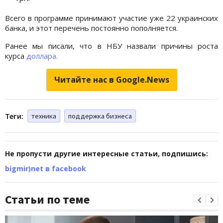
Всего в программе принимают участие уже 22 украинских
банка, и этот перечень постоянно пополняется.
Ранее мы писали, что в НБУ назвали причины роста
курса
доллара.
Читайте нас в Google.News
Теги:
техника
поддержка бизнеса
Не пропусти другие интересные статьи, подпишись:
bigmir)net в facebook
Статьи по теме