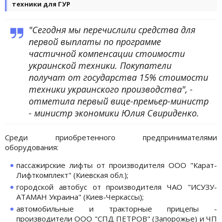
техники для ГУР
"Сегодня мы перечислили средства для
первой выплаты по программе
частичной компенсации стоимости
украинской техники. Покупатели
получат от государства 15% стоимости
техники украинского производства", -
отметила первый вице-премьер-министр
- министр экономики Юлия Свириденко.
Среди приобретенного предпринимателями
оборудования:
пассажирские лифты от производителя ООО "Карат-
Лифткомплект" (Киевская обл.);
городской автобус от производителя ЧАО "ИСУЗУ-
АТАМАН Украина" (Киев-Черкассы);
автомобильные и тракторные прицепы -
производители ООО "СПД ПЕТРОВ" (Запорожье) и ЧП