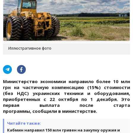
Иллюстративное фото
Министерство экономики направило более 10 млн
грн на частичную компенсацию (15%) стоимости
(без НДС) украинских техники и оборудования,
приобретенных с 22 октября по 1 декабря. Это
первая выплата после старта
программы, сообщили в министерстве.
Читайте также:
Кабмин направил 150 млн гривен на закупку оружия и