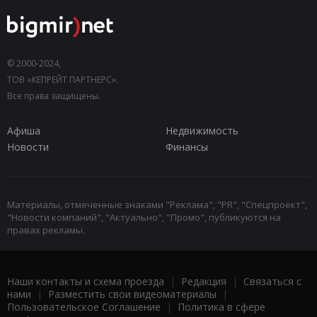
© 2000-2024,
ТОВ «КЕПРЕЙТ ПАРТНЕРС».
Все права защищены.
Афиша
Недвижимость
Новости
Финансы
Материалы, отмеченные знаками "Реклама", "PR", "Спецпроект",
"Новости компаний", "Актуально", "Промо", публикуются на
правах рекламы.
Наши контакты и схема проезда
|
Редакция
|
Связаться с
нами
|
Разместить свои видеоматериалы
|
Пользовательское Соглашение
|
Политика в сфере