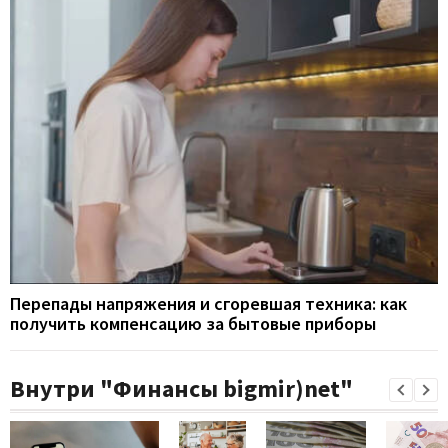
Перепады напряжения и сгоревшая техника: как
получить компенсацию за бытовые приборы
Внутри "Финансы bigmir)net"