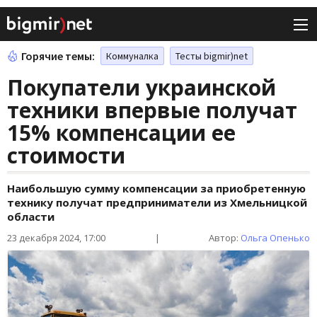
Горячие темы:
Коммуналка
Тесты bigmir)net
Покупатели украинской
техники впервые получат
15% компенсации ее
стоимости
Наибольшую сумму компенсации за приобретенную
технику получат предприниматели из Хмельницкой
области
23 декабря 2024, 17:00
|
Автор:
Ольга Опенько