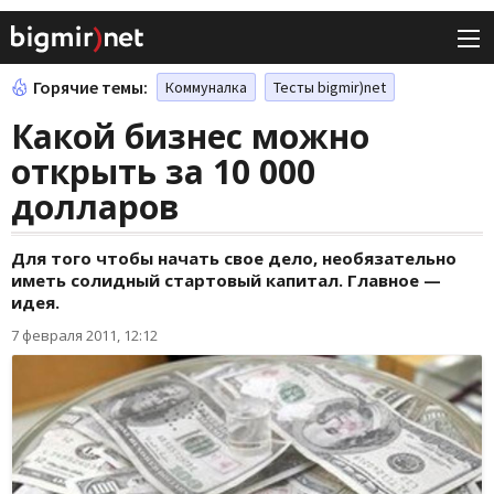
Горячие темы:
Коммуналка
Тесты bigmir)net
Какой бизнес можно
открыть за 10 000
долларов
Для того чтобы начать свое дело, необязательно
иметь солидный стартовый капитал. Главное —
идея.
7 февраля 2011, 12:12