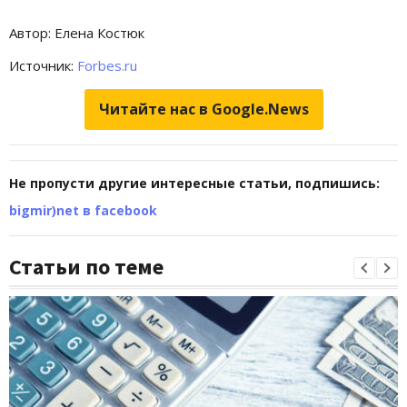
Автор: Елена Костюк
Источник:
Forbes.ru
Читайте нас в Google.News
Не пропусти другие интересные статьи, подпишись:
bigmir)net в facebook
Статьи по теме