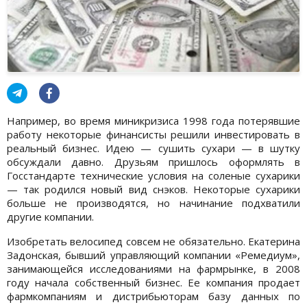
Например, во время миникризиса 1998 года потерявшие
работу некоторые финансисты решили инвестировать в
реальный бизнес. Идею — сушить сухари — в шутку
обсуждали давно. Друзьям пришлось оформлять в
Госстандарте технические условия на соленые сухарики
— так родился новый вид снэков. Некоторые сухарики
больше не производятся, но начинание подхватили
другие компании.
Изобретать велосипед совсем не обязательно. Екатерина
Задонская, бывший управляющий компании «Ремедиум»,
занимающейся исследованиями на фармрынке, в 2008
году начала собственный бизнес. Ее компания продает
фармкомпаниям и дистрибьюторам базу данных по