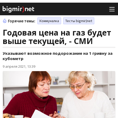
Горячие темы:
Коммуналка
Тесты bigmir)net
Годовая цена на газ будет
выше текущей, - СМИ
Указывают возможное подорожание на 1 гривну за
кубометр
9 апреля 2021, 13:39