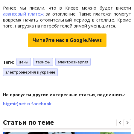
Ранее мы писали, что в Киеве можно будет внести
авансовый платеж
за отопление. Такие платежи помогут
вовремя начать отопительный период в столице. Кроме
того, нагрузка на потребителей зимой уменьшится.
Читайте нас в Google.News
Теги:
цены
тарифы
электроэнергия
электроэнергия в украине
Не пропусти другие интересные статьи, подпишись:
bigmir)net в facebook
Статьи по теме