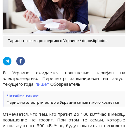
Тарифы на электроэнергию в Украине / depositphotos
В Украине ожидается повышение тарифов на
электроэнергию. Пересмотр запланирован на август
текущего года,
пишет
Обозреватель.
Читайте также:
Тариф на электричество в Украине снизят: кого коснется
Отмечается, что тем, кто тратит до 100 кВт*час в месяц,
повышение не грозит. При этом те семьи, которые
используют от 500 кВт*час, будут платить в несколько