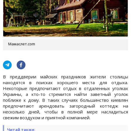
Мамаслет.com
В преддверии майских праздников жители столицы
находятся в поисках хорошего места для отдыха.
Некоторые предпочитают отдых в отдаленных уголках
Украины, а кто-то стремится найти заветный уголок
поближе к дому. В таких случаях большинство киевлян
предпочитают арендовать загородный коттедж на
несколько дней, чтобы в полной мере насладиться
свежим воздухом и приятной компанией.
Читай также: