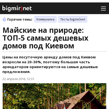
Горячие темы:
Коммуналка
Тесты bigmir)net
Майские на природе:
ТОП-5 самых дешевых
домов под Киевом
Цены на посуточную аренду домов под Киевом
возросли на 20-30%, поэтому большая часть
арендаторов ориентируются на самые дешевые
предложения.
22 апреля 2016, 12:31