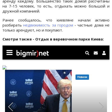
аренду каждому. Большинство таких домой рассчитаны
на 7-15 человек, то есть, отдыхать можно большой и
дружной компанией.
Ранее сообщалось, что киевляне начали активно
разбирать
недвижимость за городом
- частные дома не
только арендуют, но и покупают.
Смотри также - Отдых в веревочном парке Киева: