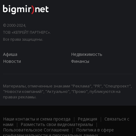
© 2000-2024,
ТОВ «КЕПРЕЙТ ПАРТНЕРС».
Все права защищены.
Афиша
Недвижимость
Новости
Финансы
Материалы, отмеченные знаками "Реклама", "PR", "Спецпроект",
"Новости компаний", "Актуально", "Промо", публикуются на
правах рекламы.
Наши контакты и схема проезда
|
Редакция
|
Связаться с
нами
|
Разместить свои видеоматериалы
|
Пользовательское Соглашение
|
Политика в сфере
конфиденциальности и персональных данных