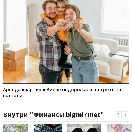
Аренда квартир в Киеве подорожала на треть за
полгода
Внутри "Финансы bigmir)net"